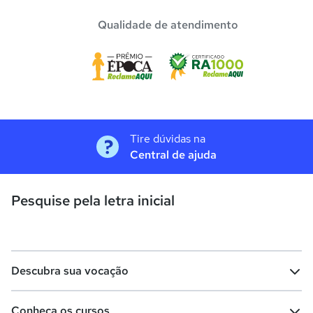
Qualidade de atendimento
Tire dúvidas na
Central de ajuda
Pesquise pela letra inicial
Descubra sua vocação
Conheça os cursos