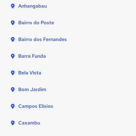
Anhangabau
Bairro do Poste
Bairro dos Fernandes
Barra Funda
Bela Vista
Bom Jardim
Campos Elísios
Caxambu