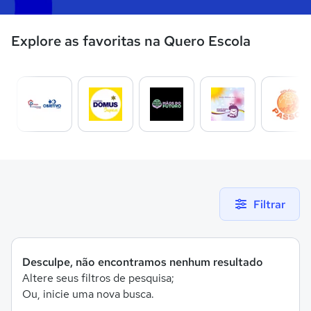
Explore as favoritas na Quero Escola
Filtrar
Desculpe, não encontramos nenhum resultado
Altere seus filtros de pesquisa;
Ou, inicie uma nova busca.