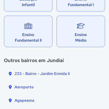
Infantil
Fundamental I
Ensino
Ensino
Fundamental II
Médio
Outros bairros em Jundiaí
233 - Bairro - Jardim Ermida Ii
Aeroporto
Agapeama