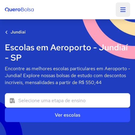
Quero Bolsa
Jundiaí
Escolas em Aeroporto - Jundiaí
- SP
Encontre as melhores escolas particulares em Aeroporto -
Jundiaí! Explore nossas bolsas de estudo com descontos
incríveis, mensalidades a partir de R$ 550,44
Ver escolas