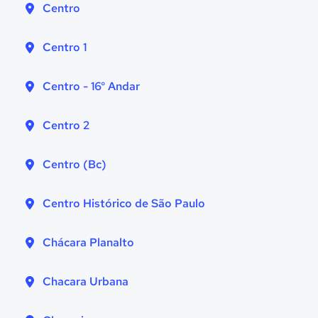
Centro
Centro 1
Centro - 16° Andar
Centro 2
Centro (Bc)
Centro Histórico de São Paulo
Chácara Planalto
Chacara Urbana