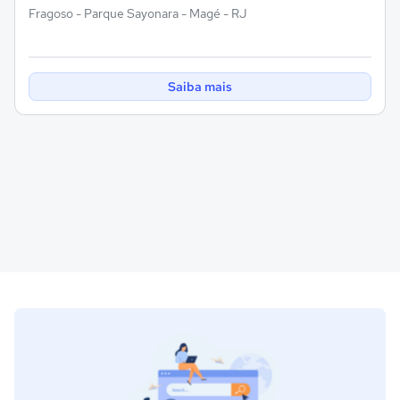
Fragoso - Parque Sayonara - Magé - RJ
Saiba mais