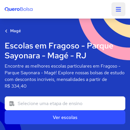
Quero Bolsa
Magé
Escolas em Fragoso - Parque
Sayonara - Magé - RJ
Encontre as melhores escolas particulares em Fragoso -
Parque Sayonara - Magé! Explore nossas bolsas de estudo
com descontos incríveis, mensalidades a partir de
R$ 334,40
Ver escolas