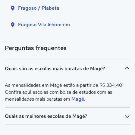
Fragoso / Piabeta
Fragoso Vila Inhomirim
Perguntas frequentes
Quais são as escolas mais baratas de Magé?
As mensalidades em Magé estão a partir de R$ 334,40.
Confira aqui escolas com bolsa de estudos com as
mensalidades mais baratas em
Magé
.
Quais as melhores escolas de Magé?
Confira aqui escolas com bolsa de estudos melhores