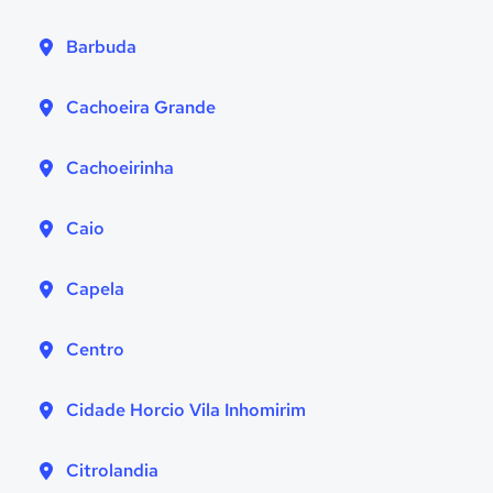
Barbuda
Cachoeira Grande
Cachoeirinha
Caio
Capela
Centro
Cidade Horcio Vila Inhomirim
Citrolandia