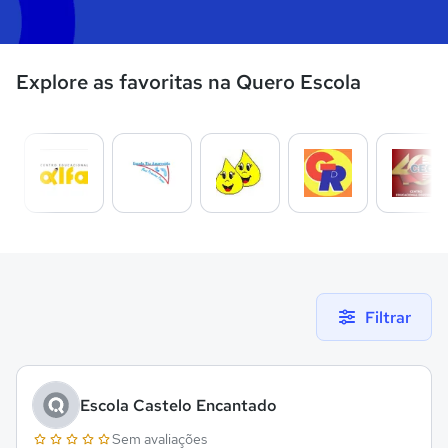
Explore as favoritas na Quero Escola
Filtrar
Escola Castelo Encantado
Sem avaliações