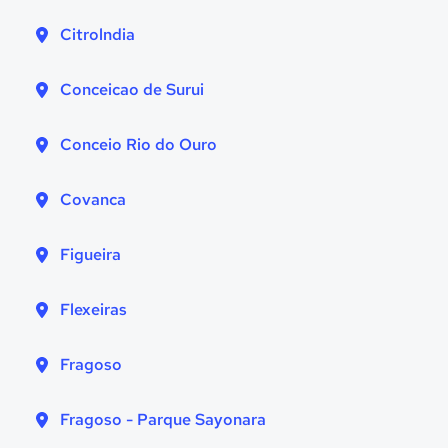
Citrolndia
Conceicao de Surui
Conceio Rio do Ouro
Covanca
Figueira
Flexeiras
Fragoso
Fragoso - Parque Sayonara