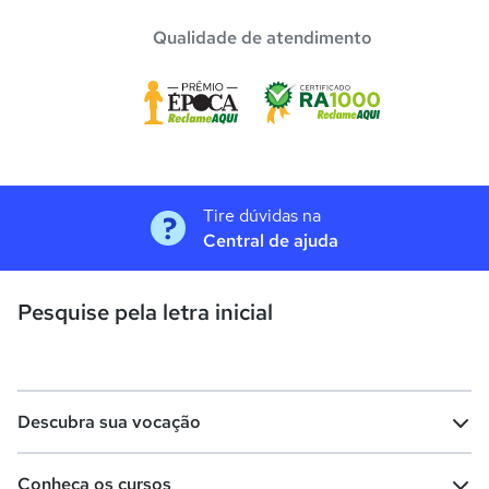
Qualidade de atendimento
Tire dúvidas na
Central de ajuda
Pesquise pela letra inicial
Descubra sua vocação
Conheça os cursos