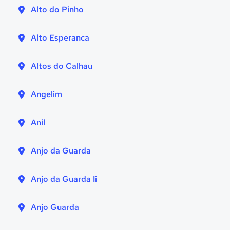
Alto do Pinho
Alto Esperanca
Altos do Calhau
Angelim
Anil
Anjo da Guarda
Anjo da Guarda Ii
Anjo Guarda