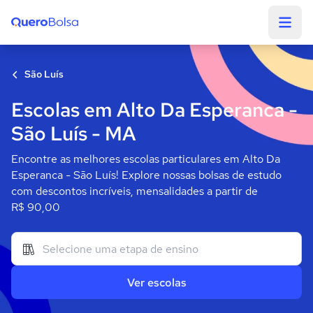
Quero Bolsa
São Luís
Escolas em Alto Da Esperanca -
São Luís - MA
Encontre as melhores escolas particulares em Alto Da
Esperanca - São Luís! Explore nossas bolsas de estudo
com descontos incríveis, mensalidades a partir de
R$ 90,00
Ver escolas