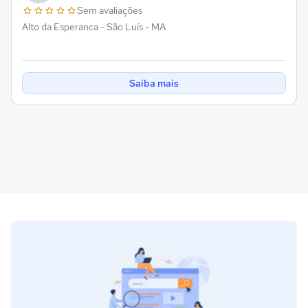
Sem avaliações
Alto da Esperanca - São Luís - MA
Saiba mais