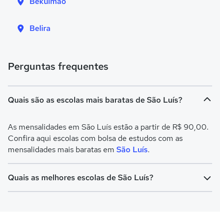
Bekuimao
Belira
Perguntas frequentes
Quais são as escolas mais baratas de São Luís?
As mensalidades em São Luís estão a partir de R$ 90,00.
Confira aqui escolas com bolsa de estudos com as
mensalidades mais baratas em
São Luís
.
Quais as melhores escolas de São Luís?
Confira aqui escolas com bolsa de estudos melhores
avaliadas em
São Luís
.