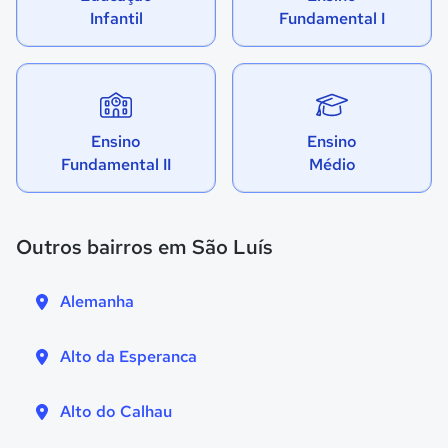
Infantil
Fundamental I
Ensino
Ensino
Fundamental II
Médio
Outros bairros em São Luís
Alemanha
Alto da Esperanca
Alto do Calhau