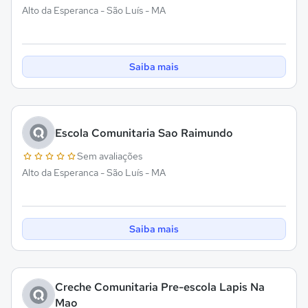
Alto da Esperanca - São Luís - MA
Saiba mais
Escola Comunitaria Sao Raimundo
Sem avaliações
Alto da Esperanca - São Luís - MA
Saiba mais
Creche Comunitaria Pre-escola Lapis Na
Mao