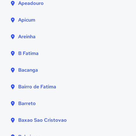
Apeadouro
Apicum
Areinha
B Fatima
Bacanga
Bairro de Fatima
Barreto
Baxao Sao Cristovao