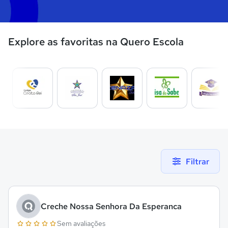
Explore as favoritas na Quero Escola
Filtrar
Creche Nossa Senhora Da Esperanca
Sem avaliações