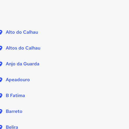
Alto do Calhau
Altos do Calhau
Anjo da Guarda
Apeadouro
B Fatima
Barreto
Belira