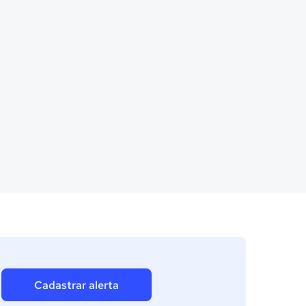
Cadastrar alerta