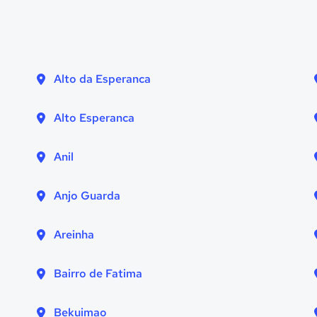
Alto da Esperanca
Alto Esperanca
Anil
Anjo Guarda
Areinha
Bairro de Fatima
Bekuimao