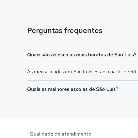
Perguntas frequentes
Quais são as escolas mais baratas de São Luís?
As mensalidades em São Luís estão a partir de R$
Quais as melhores escolas de São Luís?
Confira aqui escolas com bolsa de estudos melhor
Qualidade de atendimento