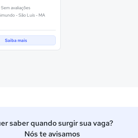
Sem avaliações
aimundo - São Luís - MA
Saiba mais
er saber quando surgir sua vaga?
Nós te avisamos