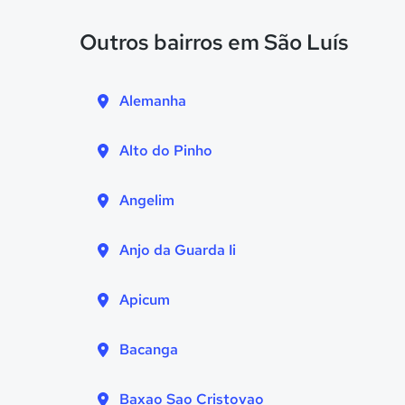
Outros bairros em São Luís
Alemanha
Alto do Pinho
Angelim
Anjo da Guarda Ii
Apicum
Bacanga
Baxao Sao Cristovao