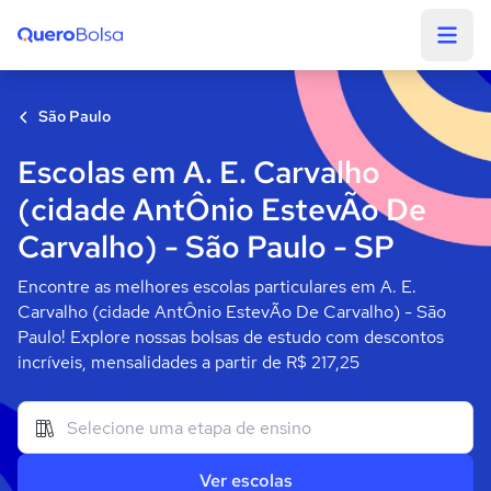
Quero Bolsa
São Paulo
Escolas em A. E. Carvalho
(cidade AntÔnio EstevÃo De
Carvalho) - São Paulo - SP
Encontre as melhores escolas particulares em A. E.
Carvalho (cidade AntÔnio EstevÃo De Carvalho) - São
Paulo! Explore nossas bolsas de estudo com descontos
incríveis, mensalidades a partir de R$ 217,25
Ver escolas