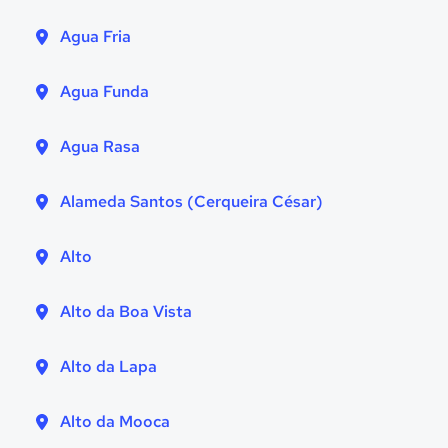
Agua Fria
Agua Funda
Agua Rasa
Alameda Santos (Cerqueira César)
Alto
Alto da Boa Vista
Alto da Lapa
Alto da Mooca