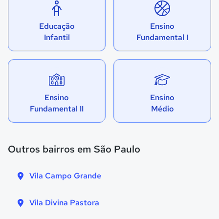
Educação
Ensino
Infantil
Fundamental I
Ensino
Ensino
Fundamental II
Médio
Outros bairros em São Paulo
Vila Campo Grande
Vila Divina Pastora