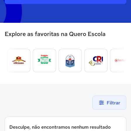
Explore as favoritas na Quero Escola
Filtrar
Desculpe, não encontramos nenhum resultado