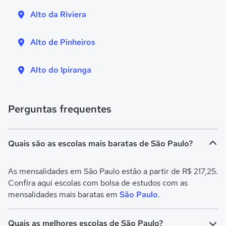
Alto da Riviera
Alto de Pinheiros
Alto do Ipiranga
Perguntas frequentes
Quais são as escolas mais baratas de São Paulo?
As mensalidades em São Paulo estão a partir de R$ 217,25.
Confira aqui escolas com bolsa de estudos com as
mensalidades mais baratas em
São Paulo
.
Quais as melhores escolas de São Paulo?