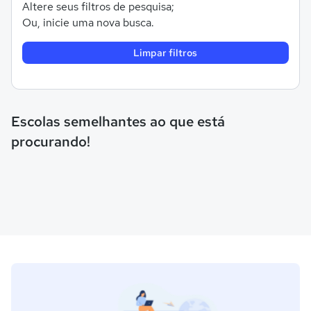
Altere seus filtros de pesquisa;
Ou, inicie uma nova busca.
Limpar filtros
Escolas semelhantes ao que está
procurando!