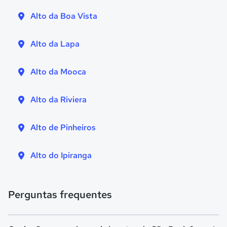
Alto da Boa Vista
Alto da Lapa
Alto da Mooca
Alto da Riviera
Alto de Pinheiros
Alto do Ipiranga
Perguntas frequentes