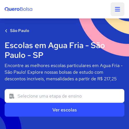
Quero Bolsa
São Paulo
Escolas em Agua Fria - São
Paulo - SP
Encontre as melhores escolas particulares em Agua Fria -
São Paulo! Explore nossas bolsas de estudo com
descontos incríveis, mensalidades a partir de R$ 217,25
Ver escolas