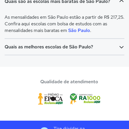
Quais são as escolas mais baratas de São Paulo?
As mensalidades em São Paulo estão a partir de R$ 217,25.
Confira aqui escolas com bolsa de estudos com as
mensalidades mais baratas em
São Paulo
.
Quais as melhores escolas de São Paulo?
Confira aqui escolas com bolsa de estudos melhores
avaliadas em
São Paulo
.
Qualidade de atendimento
Tire dúvidas na