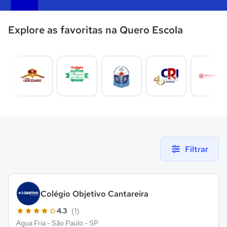
Explore as favoritas na Quero Escola
Filtrar
Colégio Objetivo Cantareira
4.3
(1)
Agua Fria - São Paulo - SP