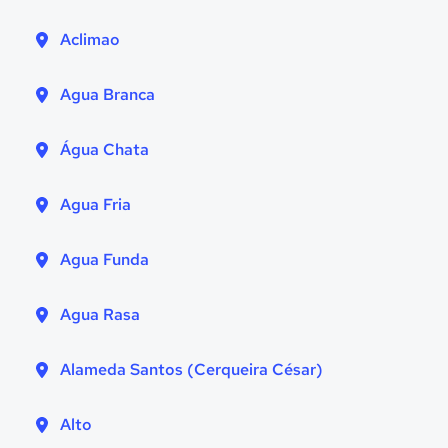
Aclimao
Agua Branca
Água Chata
Agua Fria
Agua Funda
Agua Rasa
Alameda Santos (Cerqueira César)
Alto