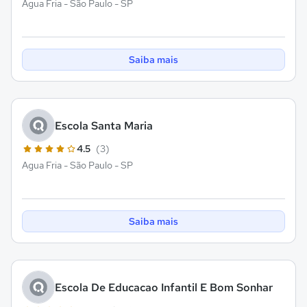
Agua Fria - São Paulo - SP
Saiba mais
Escola Santa Maria
4.5
(3)
Agua Fria - São Paulo - SP
Saiba mais
Escola De Educacao Infantil E Bom Sonhar