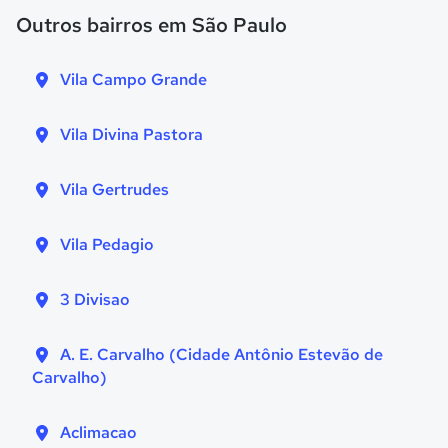
Outros bairros em São Paulo
Vila Campo Grande
Vila Divina Pastora
Vila Gertrudes
Vila Pedagio
3 Divisao
A. E. Carvalho (Cidade Antônio Estevão de
Carvalho)
Aclimacao