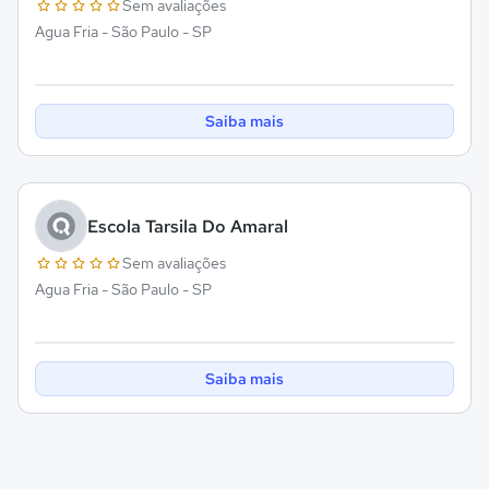
Sem avaliações
Agua Fria - São Paulo - SP
Saiba mais
Escola Tarsila Do Amaral
Sem avaliações
Agua Fria - São Paulo - SP
Saiba mais