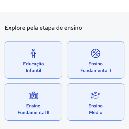
Explore pela etapa de ensino
Educação
Ensino
Infantil
Fundamental I
Ensino
Ensino
Fundamental II
Médio