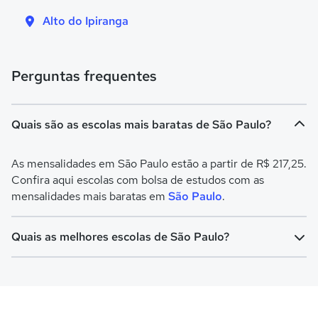
Alto do Ipiranga
Perguntas frequentes
Quais são as escolas mais baratas de São Paulo?
As mensalidades em São Paulo estão a partir de R$ 217,25.
Confira aqui escolas com bolsa de estudos com as
mensalidades mais baratas em
São Paulo
.
Quais as melhores escolas de São Paulo?
Confira aqui escolas com bolsa de estudos melhores
avaliadas em
São Paulo
.