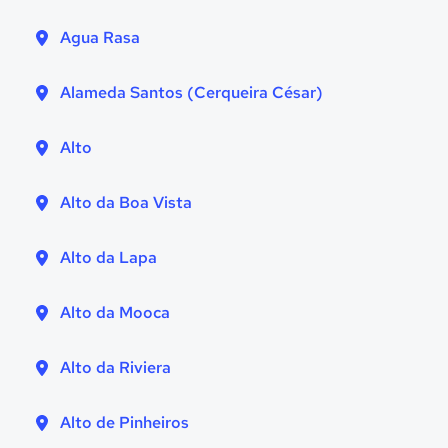
Agua Rasa
Alameda Santos (Cerqueira César)
Alto
Alto da Boa Vista
Alto da Lapa
Alto da Mooca
Alto da Riviera
Alto de Pinheiros