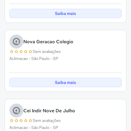
Saiba mais
Nova Geracao Colegio
Sem avaliações
Aclimacao - São Paulo - SP
Saiba mais
Cei Indir Nove De Julho
Sem avaliações
Aclimacao - São Paulo - SP