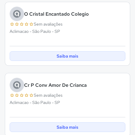
O Cristal Encantado Colegio
Sem avaliações
Aclimacao - São Paulo - SP
Saiba mais
Cr P Conv Amor De Crianca
Sem avaliações
Aclimacao - São Paulo - SP
Saiba mais