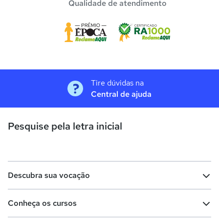
Qualidade de atendimento
Tire dúvidas na
Central de ajuda
Pesquise pela letra inicial
Descubra sua vocação
Conheça os cursos
Teste vocacional
Lista de profissões