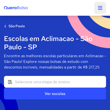
Quero Bolsa
São Paulo
Escolas em Aclimacao - São
Paulo - SP
Encontre as melhores escolas particulares em Aclimacao -
São Paulo! Explore nossas bolsas de estudo com
descontos incríveis, mensalidades a partir de R$ 217,25
Ver escolas