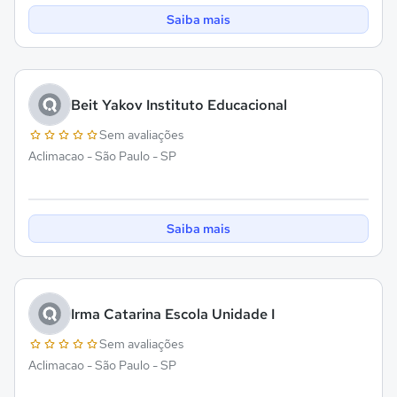
Saiba mais
Beit Yakov Instituto Educacional
Sem avaliações
Aclimacao - São Paulo - SP
Saiba mais
Irma Catarina Escola Unidade I
Sem avaliações
Aclimacao - São Paulo - SP