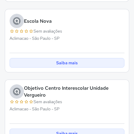
Escola Nova
Sem avaliações
Aclimacao - São Paulo - SP
Saiba mais
Objetivo Centro Interescolar Unidade
Vergueiro
Sem avaliações
Aclimacao - São Paulo - SP
Saiba mais