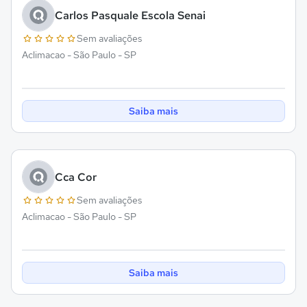
Carlos Pasquale Escola Senai
Sem avaliações
Aclimacao - São Paulo - SP
Saiba mais
Cca Cor
Sem avaliações
Aclimacao - São Paulo - SP
Saiba mais