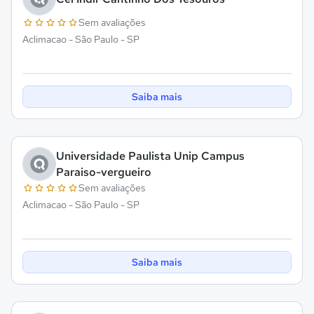
Sem avaliações
Aclimacao - São Paulo - SP
Saiba mais
Universidade Paulista Unip Campus
Paraiso-vergueiro
Sem avaliações
Aclimacao - São Paulo - SP
Saiba mais