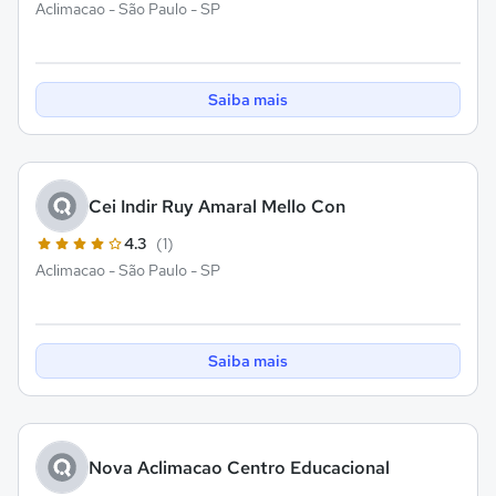
Aclimacao - São Paulo - SP
Saiba mais
Cei Indir Ruy Amaral Mello Con
4.3
(1)
Aclimacao - São Paulo - SP
Saiba mais
Nova Aclimacao Centro Educacional