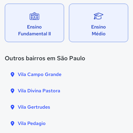
Ensino
Ensino
Fundamental II
Médio
Outros bairros em São Paulo
Vila Campo Grande
Vila Divina Pastora
Vila Gertrudes
Vila Pedagio