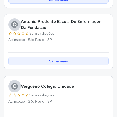
Antonio Prudente Escola De Enfermagem
Da Fundacao
Sem avaliações
Aclimacao - São Paulo - SP
Saiba mais
Vergueiro Colegio Unidade
Sem avaliações
Aclimacao - São Paulo - SP