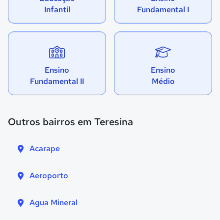
Infantil
Fundamental I
Ensino
Ensino
Fundamental II
Médio
Outros bairros em Teresina
Acarape
Aeroporto
Agua Mineral