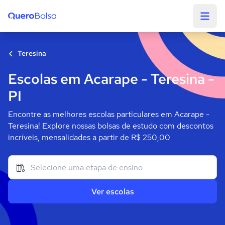
Quero Bolsa
Teresina
Escolas em Acarape - Teresina -
PI
Encontre as melhores escolas particulares em Acarape -
Teresina! Explore nossas bolsas de estudo com descontos
incríveis, mensalidades a partir de R$ 250,00
Ver escolas