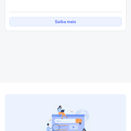
Saiba mais