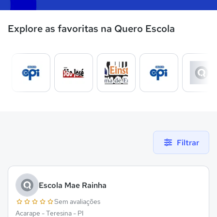
Explore as favoritas na Quero Escola
Filtrar
Escola Mae Rainha
Sem avaliações
Acarape - Teresina - PI