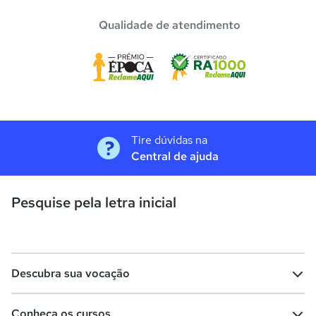
Qualidade de atendimento
Tire dúvidas na
Central de ajuda
Pesquise pela letra inicial
Descubra sua vocação
Conheça os cursos