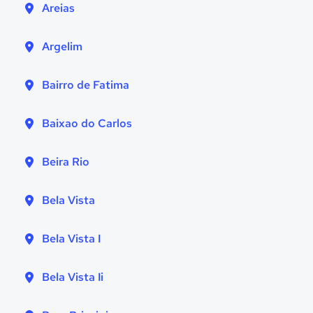
Areias
Argelim
Bairro de Fatima
Baixao do Carlos
Beira Rio
Bela Vista
Bela Vista I
Bela Vista Ii