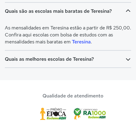
Quais são as escolas mais baratas de Teresina?
As mensalidades em Teresina estão a partir de R$ 250,00.
Confira aqui escolas com bolsa de estudos com as
mensalidades mais baratas em
Teresina
.
Quais as melhores escolas de Teresina?
Confira aqui escolas com bolsa de estudos melhores
avaliadas em
Teresina
.
Qualidade de atendimento