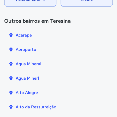
Outros bairros em Teresina
Acarape
Aeroporto
Agua Mineral
Agua Minerl
Alto Alegre
Alto da Ressurreição