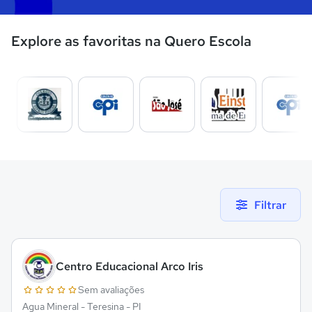
Explore as favoritas na Quero Escola
Filtrar
Centro Educacional Arco Iris
Sem avaliações
Agua Mineral - Teresina - PI