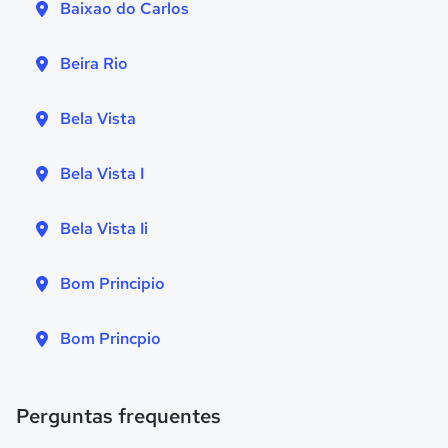
Baixao do Carlos
Beira Rio
Bela Vista
Bela Vista I
Bela Vista Ii
Bom Principio
Bom Princpio
Perguntas frequentes