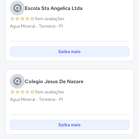
Escola Sta Angelica Ltda
Sem avaliações
Agua Mineral - Teresina - PI
Saiba mais
Colegio Jesus De Nazare
Sem avaliações
Agua Mineral - Teresina - PI
Saiba mais