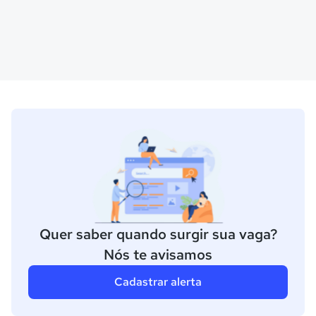
Quer saber quando surgir sua vaga?
Nós te avisamos
Cadastrar alerta