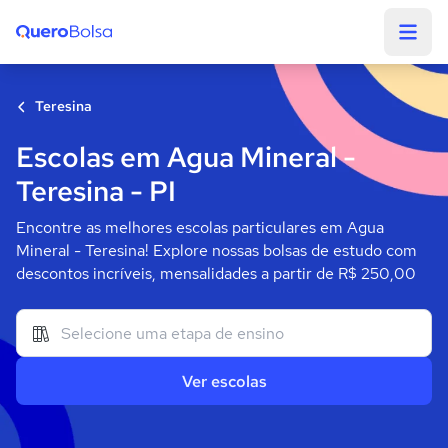
Quero Bolsa
Teresina
Escolas em Agua Mineral -
Teresina - PI
Encontre as melhores escolas particulares em Agua
Mineral - Teresina! Explore nossas bolsas de estudo com
descontos incríveis, mensalidades a partir de R$ 250,00
Ver escolas