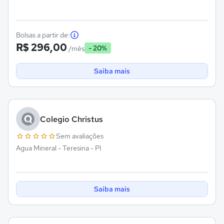
Bolsas a partir de:
R$ 296,00
- 20%
/mês
Saiba mais
Colegio Christus
Sem avaliações
Agua Mineral - Teresina - PI
Saiba mais