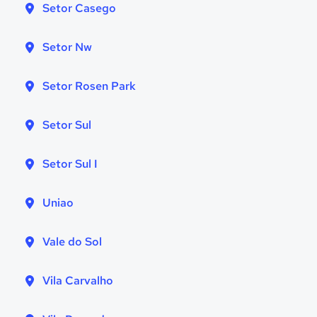
Setor Casego
Setor Nw
Setor Rosen Park
Setor Sul
Setor Sul I
Uniao
Vale do Sol
Vila Carvalho