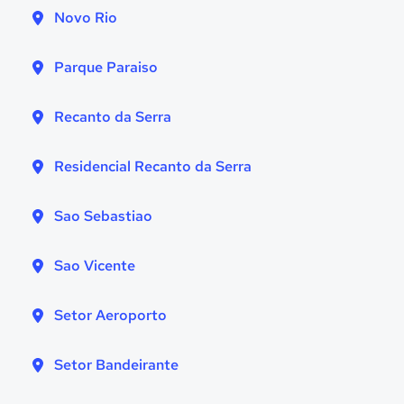
Novo Rio
Parque Paraiso
Recanto da Serra
Residencial Recanto da Serra
Sao Sebastiao
Sao Vicente
Setor Aeroporto
Setor Bandeirante