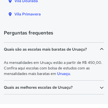
Vila Dourada
Vila Primavera
Perguntas frequentes
Quais são as escolas mais baratas de Uruaçu?
As mensalidades em Uruaçu estão a partir de R$ 450,00.
Confira aqui escolas com bolsa de estudos com as
mensalidades mais baratas em
Uruaçu
.
Quais as melhores escolas de Uruaçu?
Confira aqui escolas com bolsa de estudos melhores
avaliadas em
Uruaçu
.