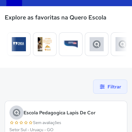
Explore as favoritas na Quero Escola
Filtrar
Escola Pedagogica Lapis De Cor
Sem avaliações
Setor Sul - Uruaçu - GO