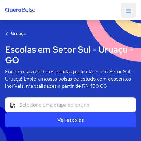
Quero Bolsa
Uruaçu
Escolas em Setor Sul - Uruaçu -
GO
Encontre as melhores escolas particulares em Setor Sul -
Uruaçu! Explore nossas bolsas de estudo com descontos
incríveis, mensalidades a partir de R$ 450,00
Ver escolas