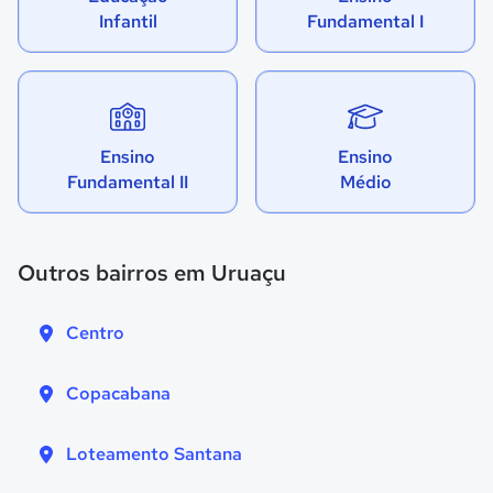
Infantil
Fundamental I
Ensino
Ensino
Fundamental II
Médio
Outros bairros em Uruaçu
Centro
Copacabana
Loteamento Santana