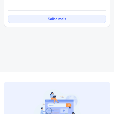
Saiba mais