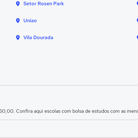
Setor Rosen Park
Uniao
Vila Dourada
450,00. Confira aqui escolas com bolsa de estudos com as men