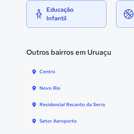
Educação
Infantil
Outros bairros em Uruaçu
Centro
Novo Rio
Residencial Recanto da Serra
Setor Aeroporto