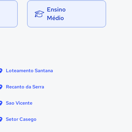
Ensino
Médio
Loteamento Santana
Recanto da Serra
Sao Vicente
Setor Casego