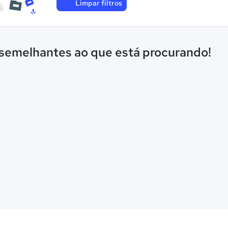
Limpar filtros
 semelhantes ao que está procurando!