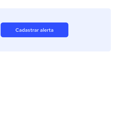
Cadastrar alerta