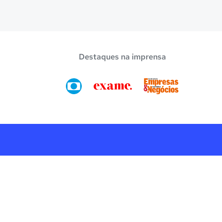
Destaques na imprensa