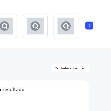
 resultado