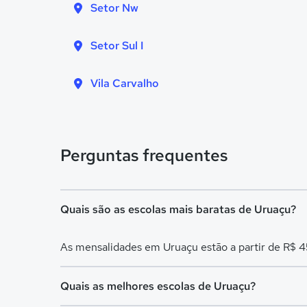
Setor Nw
Setor Sul I
Vila Carvalho
Perguntas frequentes
Quais são as escolas mais baratas de Uruaçu?
As mensalidades em Uruaçu estão a partir de R$ 
Quais as melhores escolas de Uruaçu?