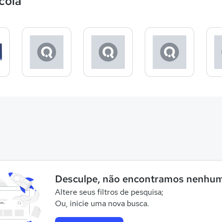
cola
Desculpe, não encontramos nenhum
Altere seus filtros de pesquisa;
Ou, inicie uma nova busca.