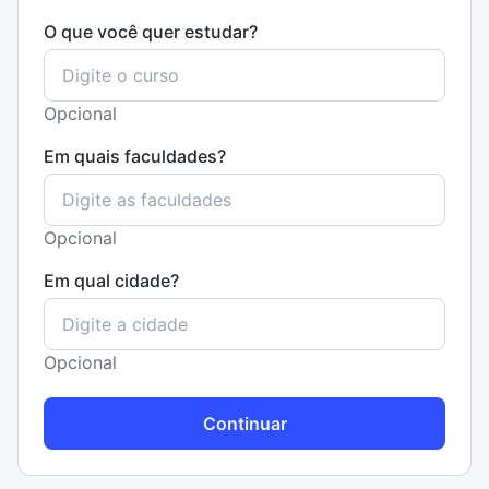
O que você quer estudar?
Opcional
Em quais faculdades?
Opcional
Em qual cidade?
Opcional
Continuar