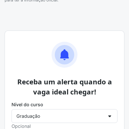
Receba um alerta quando a
vaga ideal chegar!
Nível do curso
Opcional