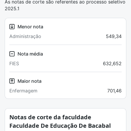
As notas de corte são referentes ao processo seletivo
2025.1
Menor nota
Administração
549,34
Nota média
FIES
632,652
Maior nota
Enfermagem
701,46
Notas de corte da faculdade
Faculdade De Educação De Bacabal