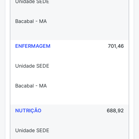
Unidade SEDE
Bacabal - MA
ENFERMAGEM
701,46
Unidade SEDE
Bacabal - MA
NUTRIÇÃO
688,92
Unidade SEDE