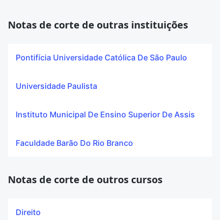
Notas de corte de outras instituições
Pontifícia Universidade Católica De São Paulo
Universidade Paulista
Instituto Municipal De Ensino Superior De Assis
Faculdade Barão Do Rio Branco
Notas de corte de outros cursos
Direito