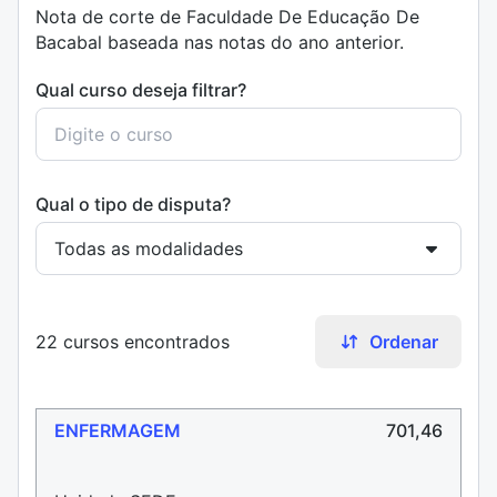
Nota de corte de Faculdade De Educação De
Bacabal baseada nas notas do ano anterior.
Qual curso deseja filtrar?
Qual o tipo de disputa?
22 cursos encontrados
Ordenar
ENFERMAGEM
701,46