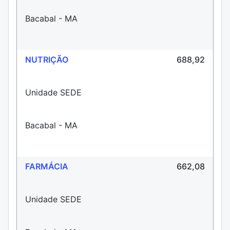
Bacabal - MA
NUTRIÇÃO
688,92
Unidade SEDE
Bacabal - MA
FARMÁCIA
662,08
Unidade SEDE