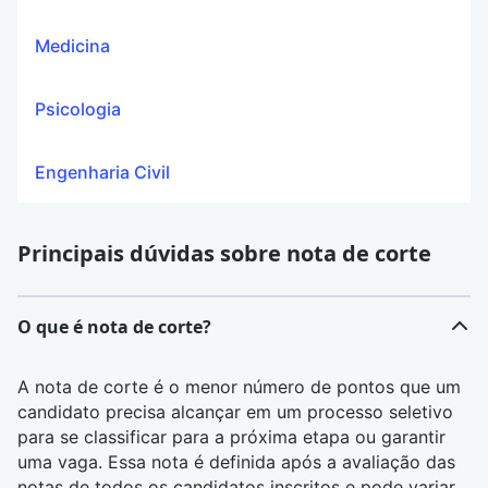
Medicina
Psicologia
Engenharia Civil
Principais dúvidas sobre nota de corte
O que é nota de corte?
A nota de corte é o menor número de pontos que um
candidato precisa alcançar em um processo seletivo
para se classificar para a próxima etapa ou garantir
uma vaga. Essa nota é definida após a avaliação das
notas de todos os candidatos inscritos e pode variar