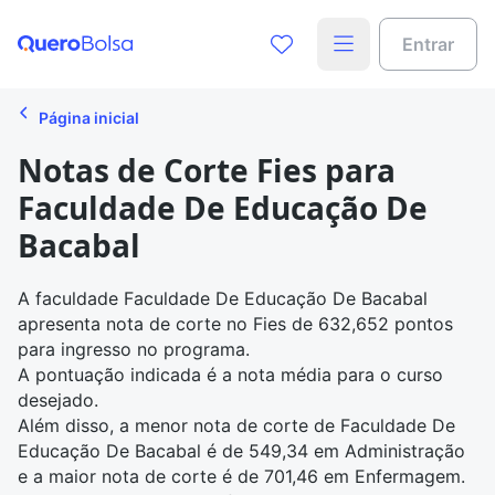
Entrar
Página inicial
Notas de Corte Fies para
Faculdade De Educação De
Bacabal
A faculdade Faculdade De Educação De Bacabal
apresenta
nota de corte no Fies
de 632,652 pontos
para ingresso no programa.
A pontuação indicada é a nota média para o curso
desejado.
Além disso, a menor nota de corte de Faculdade De
Educação De Bacabal é de 549,34 em Administração
e a maior nota de corte é de 701,46 em Enfermagem.