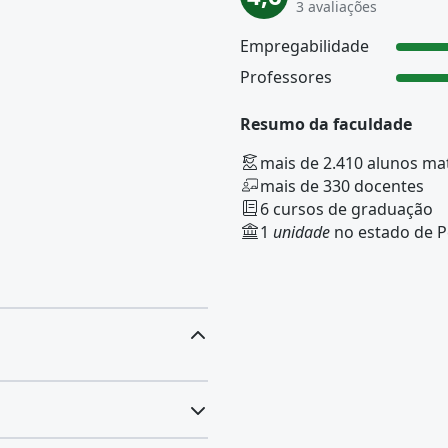
3 avaliações
Empregabilidade
Professores
Resumo da faculdade
mais de 2.410 alunos ma
mais de 330 docentes
6 cursos de graduação
1
unidade
no estado de 