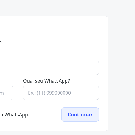
.
Qual seu WhatsApp?
elo WhatsApp.
Continuar