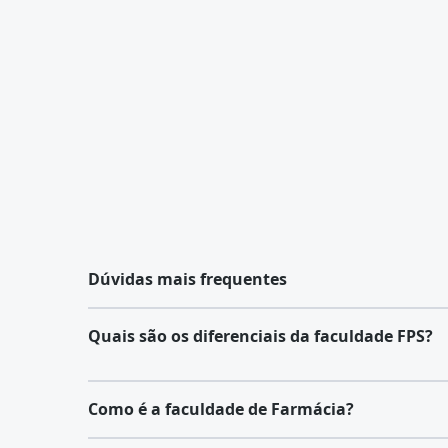
Dúvidas mais frequentes
Quais são os diferenciais da faculdade FPS?
Como é a faculdade de Farmácia?