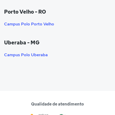
Porto Velho - RO
Campus Polo Porto Velho
Uberaba - MG
Campus Polo Uberaba
Qualidade de atendimento