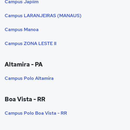
Campus Japiim
Campus LARANJEIRAS (MANAUS)
Campus Manoa
Campus ZONA LESTE II
Altamira - PA
Campus Polo Altamira
Boa Vista - RR
Campus Polo Boa Vista - RR