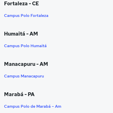
Fortaleza - CE
Campus Polo Fortaleza
Humaitá - AM
Campus Polo Humaitá
Manacapuru - AM
Campus Manacapuru
Marabá - PA
Campus Polo de Marabá – Am