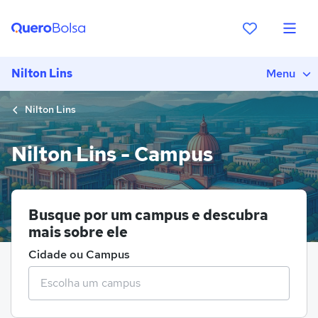
Nilton Lins
Menu
Nilton Lins
Nilton Lins - Campus
Busque por um campus e descubra
mais sobre ele
Cidade ou Campus