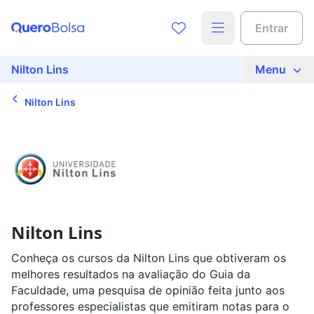
Entrar
Nilton Lins
Menu
Nilton Lins
Nilton Lins
Conheça os cursos da Nilton Lins que obtiveram os
melhores resultados na avaliação do Guia da
Faculdade, uma pesquisa de opinião feita junto aos
professores especialistas que emitiram notas para o