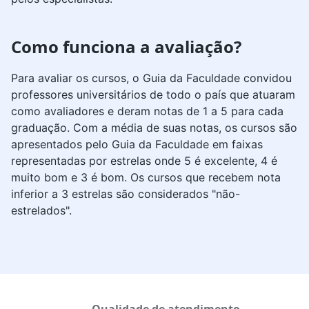
Como funciona a avaliação?
Para avaliar os cursos, o Guia da Faculdade convidou
professores universitários de todo o país que atuaram
como avaliadores e deram notas de 1 a 5 para cada
graduação. Com a média de suas notas, os cursos são
apresentados pelo Guia da Faculdade em faixas
representadas por estrelas onde 5 é excelente, 4 é
muito bom e 3 é bom. Os cursos que recebem nota
inferior a 3 estrelas são considerados "não-
estrelados".