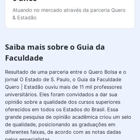
Atuando no mercado através da parceria Quero
& Estadão
Saiba mais sobre o Guia da
Faculdade
Resultado de uma parceria entre o Quero Bolsa e o
jornal O Estado de S. Paulo, o Guia da Faculdade
Quero | Estadão ouviu mais de 11 mil professores
universitários. Eles foram convidados a dar sua
opinião sobre a qualidade dos cursos superiores
oferecidos em todos os Estados do Brasil. Essa
grande pesquisa de opinião acadêmica criou um selo
de qualidade, posicionando as graduações em
diferentes faixas, de acordo com as notas dadas
pelos especialistas.