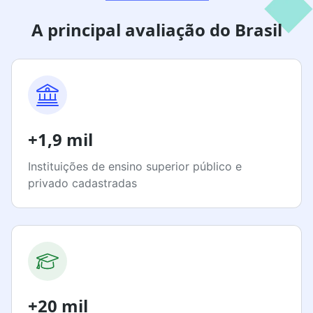
A principal avaliação do Brasil
+1,9 mil
Instituições de ensino superior público e
privado cadastradas
+20 mil