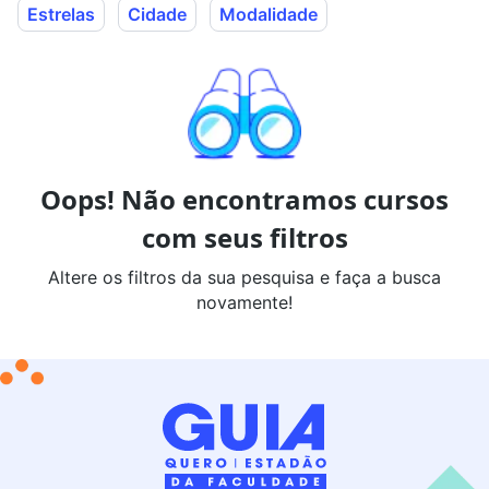
Estrelas
Cidade
Modalidade
Oops! Não encontramos cursos
com seus filtros
Altere os filtros da sua pesquisa e faça a busca
novamente!