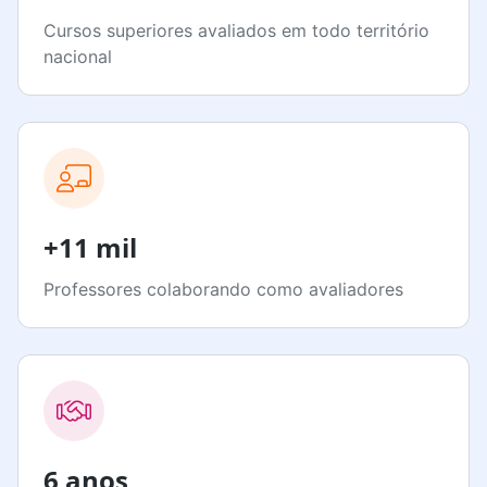
Cursos superiores avaliados em todo território
nacional
+11 mil
Professores colaborando como avaliadores
6 anos