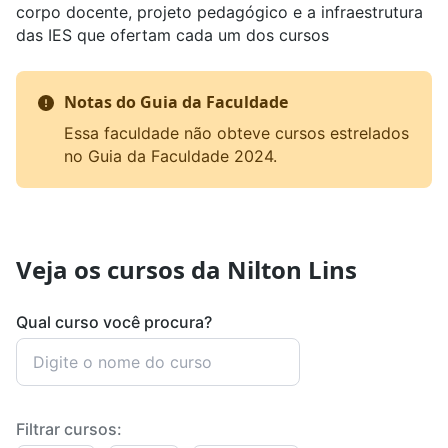
corpo docente, projeto pedagógico e a infraestrutura
das IES que ofertam cada um dos cursos
Notas do Guia da Faculdade
Essa faculdade não obteve cursos estrelados
no Guia da Faculdade 2024.
Veja os cursos da Nilton Lins
Qual curso você procura?
Filtrar cursos: