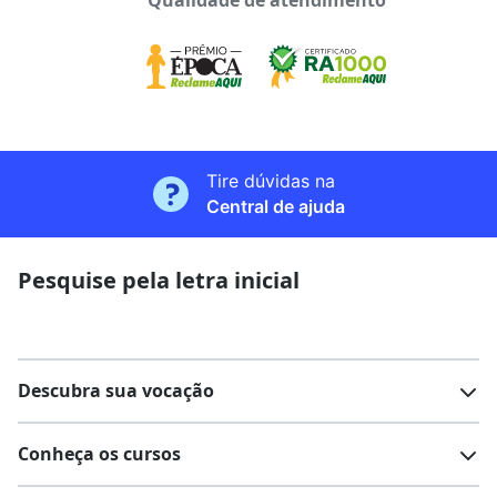
Qualidade de atendimento
Tire dúvidas na
Central de ajuda
Pesquise pela letra inicial
Descubra sua vocação
Conheça os cursos
Teste vocacional
Lista de profissões