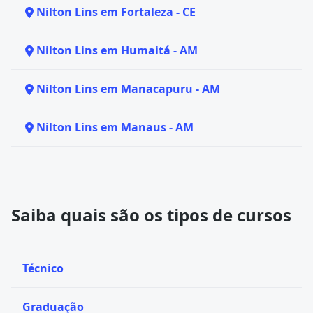
Nilton Lins em Fortaleza - CE
Nilton Lins em Humaitá - AM
Nilton Lins em Manacapuru - AM
Nilton Lins em Manaus - AM
Saiba quais são os tipos de cursos
Técnico
Graduação