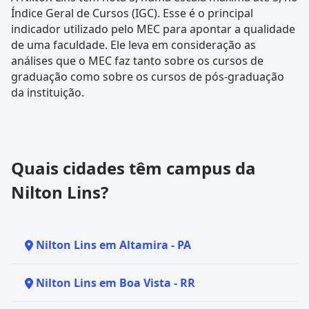
Índice Geral de Cursos (IGC). Esse é o principal
indicador utilizado pelo MEC para apontar a qualidade
de uma faculdade. Ele leva em consideração as
análises que o MEC faz tanto sobre os cursos de
graduação como sobre os cursos de pós-graduação
da instituição.
Quais cidades têm campus da
Nilton Lins?
Nilton Lins em Altamira - PA
Nilton Lins em Boa Vista - RR