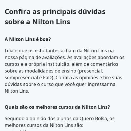
Confira as principais dúvidas
sobre a Nilton Lins
A Nilton Lins é boa?
Leia o que os estudantes acham da Nilton Lins na
nossa
página de avaliações
. As avaliações abordam os
cursos e a própria instituição, além de comentários
sobre as modalidades de ensino (presencial,
semipresencial e EaD). Confira as opiniões e tire suas
dúvidas sobre o curso que você quer ingressar na
Nilton Lins
.
Quais são os melhores cursos da Nilton Lins?
Segundo a opinião dos alunos da Quero Bolsa, os
melhores cursos da Nilton Lins são: