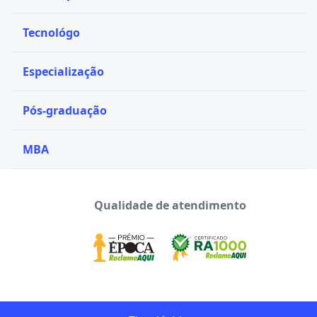
Tecnológo
Especialização
Pós-graduação
MBA
Qualidade de atendimento