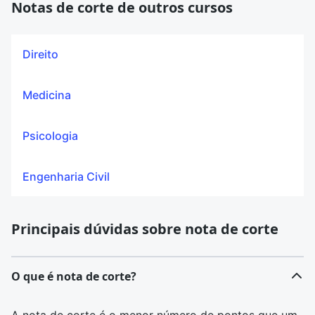
Notas de corte de outros cursos
Direito
Medicina
Psicologia
Engenharia Civil
Principais dúvidas sobre nota de corte
O que é nota de corte?