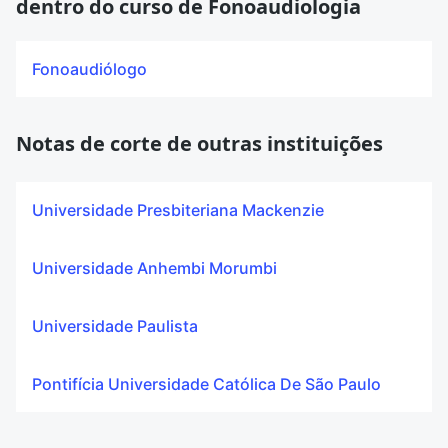
dentro do curso de Fonoaudiologia
Fonoaudiólogo
Notas de corte de outras instituições
Universidade Presbiteriana Mackenzie
Universidade Anhembi Morumbi
Universidade Paulista
Pontifícia Universidade Católica De São Paulo