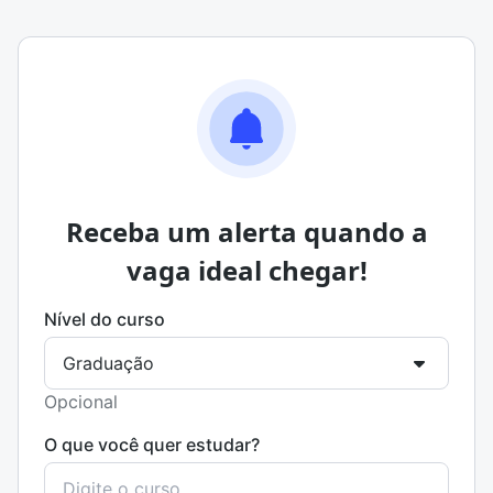
Receba um alerta quando a
vaga ideal chegar!
Nível do curso
Opcional
O que você quer estudar?