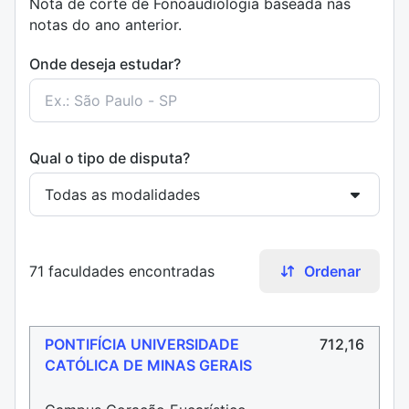
Nota de corte de Fonoaudiologia baseada nas
notas do ano anterior.
Onde deseja estudar?
Qual o tipo de disputa?
71 faculdades encontradas
Ordenar
PONTIFÍCIA UNIVERSIDADE
712,16
CATÓLICA DE MINAS GERAIS