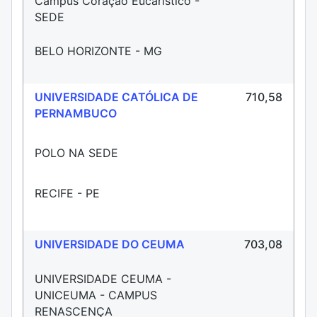
Campus Coração Eucarístico -
SEDE
BELO HORIZONTE - MG
UNIVERSIDADE CATÓLICA DE
710,58
PERNAMBUCO
POLO NA SEDE
RECIFE - PE
UNIVERSIDADE DO CEUMA
703,08
UNIVERSIDADE CEUMA -
UNICEUMA - CAMPUS
RENASCENÇA