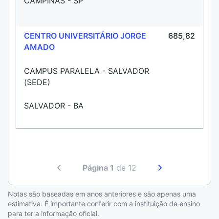
CAMPINAS - SP
CENTRO UNIVERSITÁRIO JORGE
685,82
AMADO
CAMPUS PARALELA - SALVADOR
(SEDE)
SALVADOR - BA
Página 1
de 12
Notas são baseadas em anos anteriores e são apenas uma
estimativa. É importante conferir com a instituição de ensino
para ter a informação oficial.