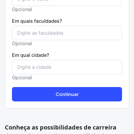
Opcional
Em quais faculdades?
Opcional
Em qual cidade?
Opcional
Continuar
Conheça as possibilidades de carreira