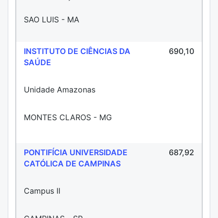
SAO LUIS - MA
INSTITUTO DE CIÊNCIAS DA
690,10
SAÚDE
Unidade Amazonas
MONTES CLAROS - MG
PONTIFÍCIA UNIVERSIDADE
687,92
CATÓLICA DE CAMPINAS
Campus II