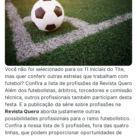
Você não foi selecionado para os 11 iniciais do Tite,
mas quer conferir outras estrelas que trabalham com
futebol? Confira a lista de profissões da Revista Quero
Além dos futebolistas, árbitros, torcedores e comissão
técnica, outros profissionais também participam desta
festa. E a publicação da série sobre profissões na
Revista Quero
aborda justamente outras
possibilidades profissionais para o ramo futebolístico.
Confira a nossa lista de 5 profissões, fora das quatro
linhas, que podem proporcionar oportunidades de