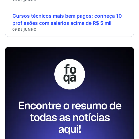
Cursos técnicos mais bem pagos: conheça 10
profissões com salários acima de R$ 5 mil
09 DE JUNHO