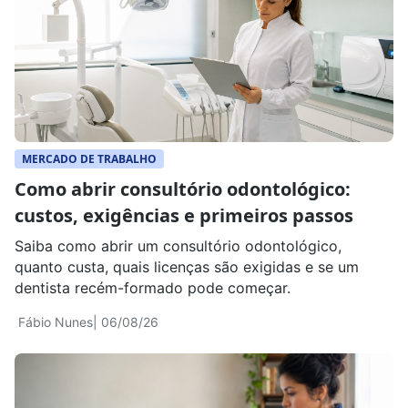
MERCADO DE TRABALHO
Como abrir consultório odontológico:
custos, exigências e primeiros passos
Saiba como abrir um consultório odontológico,
quanto custa, quais licenças são exigidas e se um
dentista recém-formado pode começar.
Fábio Nunes
| 06/08/26