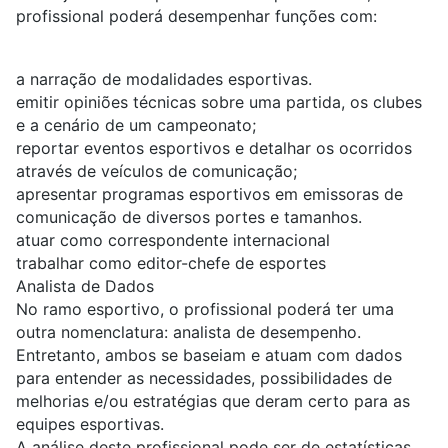
profissional poderá desempenhar funções com:
a narração de modalidades esportivas.
emitir opiniões técnicas sobre uma partida, os clubes
e a cenário de um campeonato;
reportar eventos esportivos e detalhar os ocorridos
através de veículos de comunicação;
apresentar programas esportivos em emissoras de
comunicação de diversos portes e tamanhos.
atuar como correspondente internacional
trabalhar como editor-chefe de esportes
Analista de Dados
No ramo esportivo, o profissional poderá ter uma
outra nomenclatura: analista de desempenho.
Entretanto, ambos se baseiam e atuam com dados
para entender as necessidades, possibilidades de
melhorias e/ou estratégias que deram certo para as
equipes esportivas.
A análise deste profissional pode ser de estatísticas