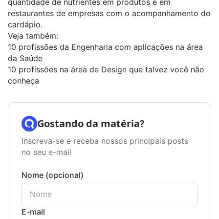
quantidade de nutrientes em produtos e em
restaurantes de empresas com o acompanhamento do
cardápio.
Veja também:
10 profissões da Engenharia com aplicações na área
da Saúde
10 profissões na área de Design que talvez você não
conheça
Gostando da matéria?
Inscreva-se e receba nossos principais posts
no seu e-mail
Nome (opcional)
E-mail