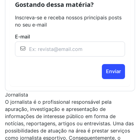
Gostando dessa matéria?
Inscreva-se e receba nossos principais posts
no seu e-mail
E-mail
Enviar
Jornalista
O jornalista é o profissional responsável pela
apuração, investigação e apresentação de
informações de interesse público em forma de
notícias, reportagens, artigos ou entrevistas. Uma das
possibilidades de atuação na área é prestar serviços
como
jornalista esportivo
. Consequentemente, o