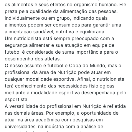
os alimentos e seus efeitos no organismo humano. Ele
preza pela qualidade da alimentação das pessoas,
individualmente ou em grupo, indicando quais
alimentos podem ser consumidos para garantir uma
alimentação saudável, nutritiva e equilibrada.
Um nutricionista está sempre preocupado com a
segurança alimentar e sua atuação em equipe de
futebol é considerada de suma importância para o
desempenho dos atletas.
O nosso assunto é futebol e Copa do Mundo, mas o
profissional da área de Nutrição pode atuar em
qualquer modalidade esportiva. Afinal, o nutricionista
terá conhecimento das necessidades fisiológicas
mediante a modalidade esportiva desempenhada pelo
esportista.
A versatilidade do profissional em Nutrição é refletida
nas demais áreas. Por exemplo, a oportunidade de
atuar na área acadêmica com pesquisas em
universidades
, na indústria com a análise de