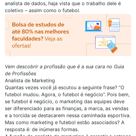
analista de dados, haja vista que o trabalho dele é
coletivo – assim como o futebol.
Vem descobrir a profissão que é a sua cara no Guia
de Profissões
Analista de Marketing
Quantas vezes você já escutou a seguinte frase? “O
futebol mudou. Agora, o futebol é negócio”. Pois bem,
se futebol é negócio, o marketing das equipes deve
ser diferenciado para as finanças, a marca, as vendas
e a torcida se destacarem nessa caminhada esportiva.
Mas como marketing e futebol estão associados? A
resposta é: de inúmeras formas.