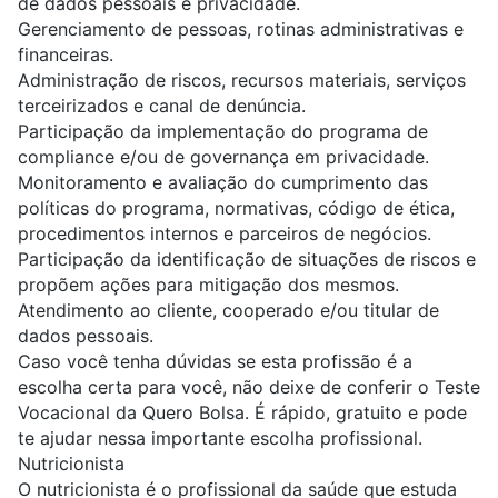
de dados pessoais e privacidade.
Gerenciamento de pessoas, rotinas administrativas e
financeiras.
Administração de riscos, recursos materiais, serviços
terceirizados e canal de denúncia.
Participação da implementação do programa de
compliance e/ou de governança em privacidade.
Monitoramento e avaliação do cumprimento das
políticas do programa, normativas, código de ética,
procedimentos internos e parceiros de negócios.
Participação da identificação de situações de riscos e
propõem ações para mitigação dos mesmos.
Atendimento ao cliente, cooperado e/ou titular de
dados pessoais.
Caso você tenha dúvidas se esta profissão é a
escolha certa para você, não deixe de conferir o
Teste
Vocacional da Quero Bolsa
. É rápido, gratuito e pode
te ajudar nessa importante escolha profissional.
Nutricionista
O
nutricionista
é o profissional da saúde que estuda