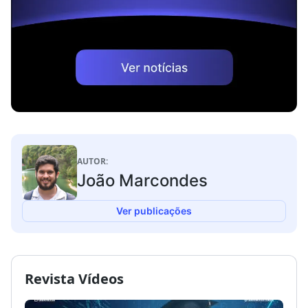
AUTOR:
João Marcondes
Ver publicações
Revista Vídeos