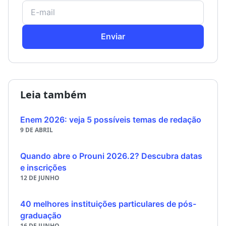
Enviar
Leia também
Enem 2026: veja 5 possíveis temas de redação
9 DE ABRIL
Quando abre o Prouni 2026.2? Descubra datas
e inscrições
12 DE JUNHO
40 melhores instituições particulares de pós-
graduação
16 DE JUNHO