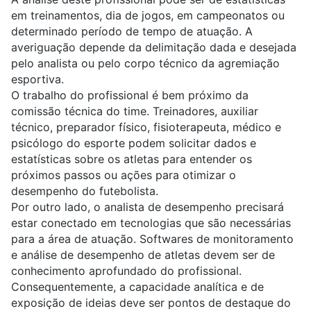
em treinamentos, dia de jogos, em campeonatos ou
determinado período de tempo de atuação. A
averiguação depende da delimitação dada e desejada
pelo analista ou pelo corpo técnico da agremiação
esportiva.
O trabalho do profissional é bem próximo da
comissão técnica do time. Treinadores, auxiliar
técnico, preparador físico, fisioterapeuta, médico e
psicólogo do esporte podem solicitar dados e
estatísticas sobre os atletas para entender os
próximos passos ou ações para otimizar o
desempenho do futebolista.
Por outro lado, o analista de desempenho precisará
estar conectado em tecnologias que são necessárias
para a área de atuação. Softwares de monitoramento
e análise de desempenho de atletas devem ser de
conhecimento aprofundado do profissional.
Consequentemente, a capacidade analítica e de
exposição de ideias deve ser pontos de destaque do