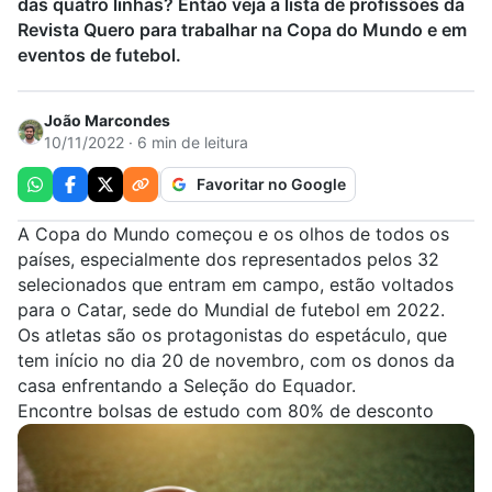
das quatro linhas? Então veja a lista de profissões da
Revista Quero para trabalhar na Copa do Mundo e em
eventos de futebol.
João Marcondes
10/11/2022 · 6 min de leitura
Favoritar no Google
A Copa do Mundo começou e os olhos de todos os
países, especialmente dos representados pelos 32
selecionados que entram em campo, estão voltados
para o Catar, sede do Mundial de futebol em 2022.
Os atletas são os protagonistas do espetáculo, que
tem início no dia 20 de novembro, com os donos da
casa enfrentando a Seleção do Equador.
Encontre bolsas de estudo com 80% de desconto