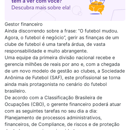
Gestor financeiro
Ainda discorrendo sobre a frase: “O futebol mudou.
Agora, o futebol é negócio”, gerir as finanças de um
clube de futebol é uma tarefa árdua, de vasta
responsabilidade e muito abrangente.
Uma equipe da primeira divisão nacional recebe e
gerencia milhões de reais por ano e, com a chegada
de um novo modelo de gestão ao clubes, a Sociedade
Anônima de Futebol (SAF), este profissional se torna
ainda mais protagonista no cenário do futebol
brasileiro.
De acordo com a Classificação Brasileira de
Ocupações (CBO), o gerente financeiro poderá atuar
com as seguintes tarefas no seu dia a dia:
Planejamento de processos administrativos,
financeiros, de Compliance, de riscos e de proteção