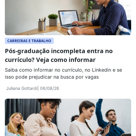
CARREIRAS E TRABALHO
Pós-graduação incompleta entra no
currículo? Veja como informar
Saiba como informar no currículo, no Linkedin e se
isso pode prejudicar na busca por vagas
Juliana Gottardi
| 06/08/26