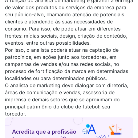
A função do analista de marketing é garantir a entrega
de valor dos produtos ou serviços da empresa para
seu público-alvo, chamando atenção de potenciais
clientes e atendendo às suas necessidades de
consumo. Para isso, ele pode atuar em diferentes
frentes: mídias sociais, design, criação de conteúdo,
eventos, entre outras possibilidades.
Por isso, o analista poderá atuar na captação de
patrocínios, em ações junto aos torcedores, em
campanhas de vendas e/ou nas redes sociais, no
processo de fortificação da marca em determinadas
localidades ou para determinados públicos.
O analista de marketing deve dialogar com diretoria,
áreas de comunicação e vendas, assessoria de
imprensa e demais setores que se aproximam do
principal patrimônio do clube de futebol: seu
torcedor.