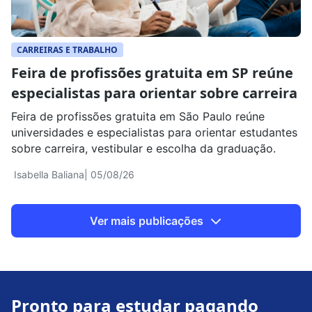
CARREIRAS E TRABALHO
Feira de profissões gratuita em SP reúne
especialistas para orientar sobre carreira
Feira de profissões gratuita em São Paulo reúne
universidades e especialistas para orientar estudantes
sobre carreira, vestibular e escolha da graduação.
Isabella Baliana
| 05/08/26
Ver mais publicações
Pronto para estudar pagando