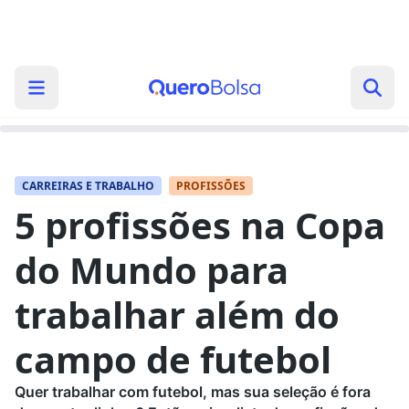
CARREIRAS E TRABALHO
PROFISSÕES
5 profissões na Copa
do Mundo para
trabalhar além do
campo de futebol
Quer trabalhar com futebol, mas sua seleção é fora