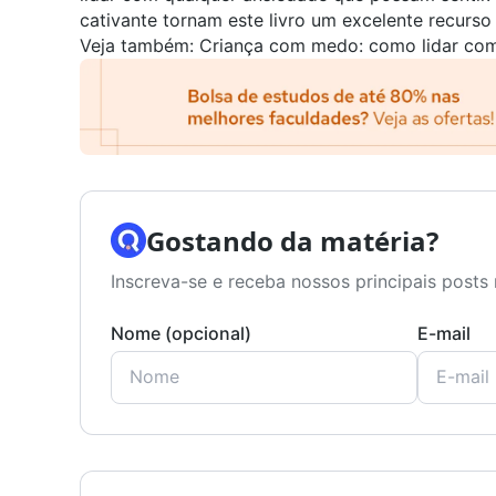
cativante tornam este livro um excelente recurso 
Veja também:
Criança com medo: como lidar com
Gostando da matéria?
Inscreva-se e receba nossos principais posts 
Nome (opcional)
E-mail