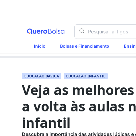
Início
Bolsas e Financiamento
Ensin
EDUCAÇÃO BÁSICA
EDUCAÇÃO INFANTIL
Veja as melhores
a volta às aulas
infantil
Descubra a importância das atividades lúdicas e 