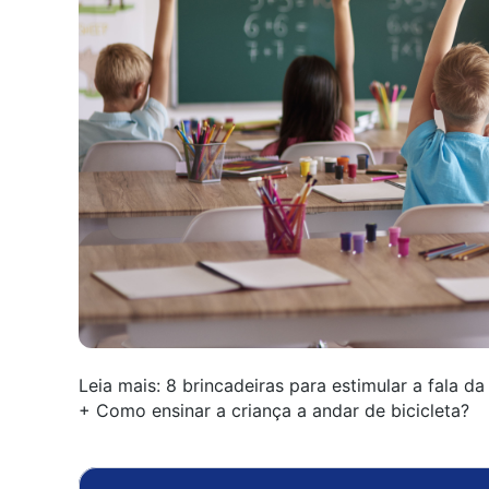
Leia mais:
8 brincadeiras para estimular a fala da
+
Como ensinar a criança a andar de bicicleta?