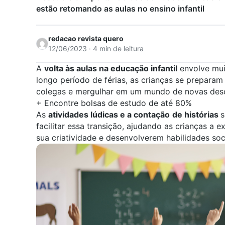
estão retomando as aulas no ensino infantil
redacao revista quero
12/06/2023 · 4 min de leitura
A
volta às aulas na educação infantil
envolve mui
longo período de férias, as crianças se prepara
colegas e mergulhar em um mundo de novas de
+
Encontre bolsas de estudo de até 80%
As
atividades lúdicas e a contação
de histórias
s
facilitar essa transição, ajudando as crianças a
sua criatividade e desenvolverem habilidades soc