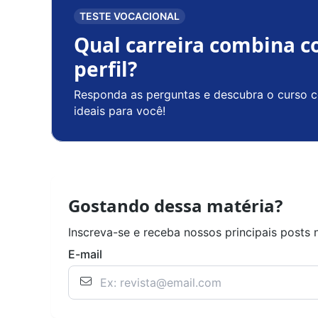
TESTE VOCACIONAL
Qual carreira combina c
perfil?
Responda as perguntas e descubra o curso c
ideais para você!
Gostando dessa matéria?
Inscreva-se e receba nossos principais posts 
E-mail