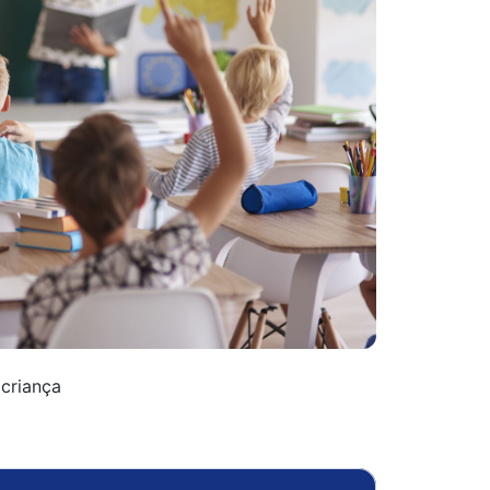
 criança