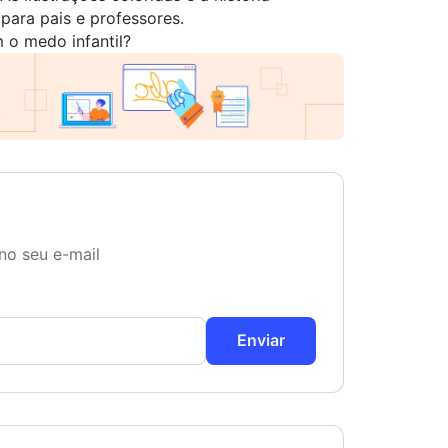
para pais e professores.
 o medo infantil?
no seu e-mail
Enviar