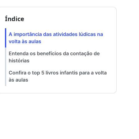
Índice
A importância das atividades lúdicas na
volta às aulas
Entenda os benefícios da contação de
histórias
Confira o top 5 livros infantis para a volta
às aulas