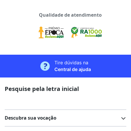
Qualidade de atendimento
Tire dúvidas na
Central de ajuda
Pesquise pela letra inicial
Descubra sua vocação