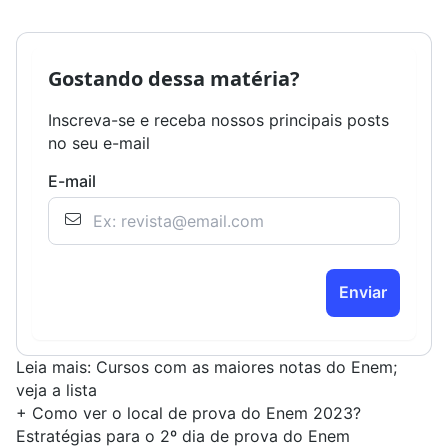
Gostando dessa matéria?
Inscreva-se e receba nossos principais posts
no seu e-mail
E-mail
Enviar
Leia mais:
Cursos com as maiores notas do Enem;
veja a lista
+
Como ver o local de prova do Enem 2023?
Estratégias para o 2º dia de prova do Enem