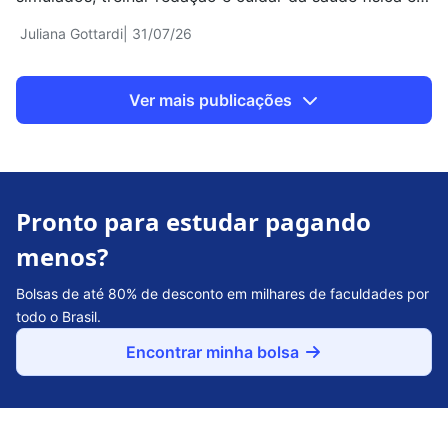
emocional
Juliana Gottardi
| 31/07/26
Ver mais publicações
Pronto para estudar pagando
menos?
Bolsas de até 80% de desconto em milhares de faculdades por
todo o Brasil.
Encontrar minha bolsa