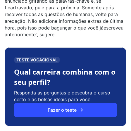
enunciado grifando as palavras-chave e, se
ficartravado, pule para a próxima. Somente após
resolver todas as questões de humanas, volte para
aredação. Não adicione informações extras de última
hora, pois isso pode bagunçar o que você jáescreveu
anteriormente”, sugere.
TESTE VOCACIONAL
Qual carreira combina com o
seu perfil?
Responda as perguntas e descubra o curso
certo e as bolsas ideais para você!
Fazer o teste