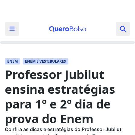
ENEM
ENEM E VESTIBULARES
Professor Jubilut
ensina estratégias
para 1º e 2º dia de
prova do Enem
Confira as dicas e estratégias do Professor Jubilut