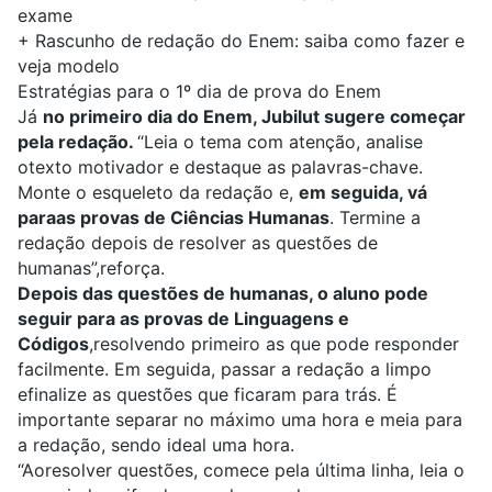
exame
+
Rascunho de redação do Enem: saiba como fazer e
veja modelo
Estratégias para o 1º dia de prova do Enem
Já
no primeiro dia do Enem, Jubilut sugere começar
pela redação.
“Leia o tema com atenção, analise
otexto motivador e destaque as palavras-chave.
Monte o esqueleto da redação e,
em seguida, vá
paraas provas de Ciências Humanas
. Termine a
redação depois de resolver as questões de
humanas”,reforça.
Depois das questões de humanas, o aluno pode
seguir para as provas de Linguagens e
Códigos
,resolvendo primeiro as que pode responder
facilmente. Em seguida, passar a redação a limpo
efinalize as questões que ficaram para trás. É
importante separar no máximo uma hora e meia para
a redação, sendo ideal uma hora.
“Aoresolver questões, comece pela última linha, leia o