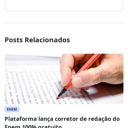
Posts Relacionados
ENEM
Plataforma lança corretor de redação do
Enem 100% gratuito