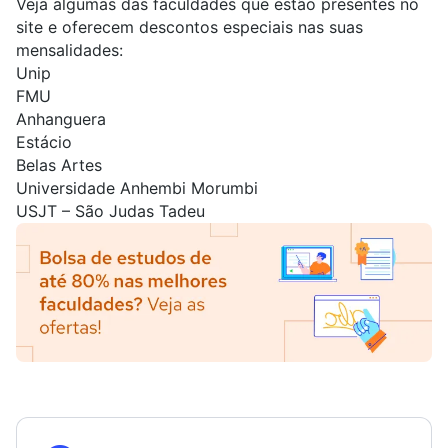
Veja algumas das faculdades que estão presentes no
site e oferecem descontos especiais nas suas
mensalidades:
Unip
FMU
Anhanguera
Estácio
Belas Artes
Universidade Anhembi Morumbi
USJT – São Judas Tadeu