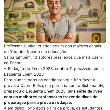
Professor Jubilut, criador de um dos maiores canais
do Youtube focado em educação.
Saiba também:
10 autores brasileiros que mais caem
no Enem
+
Redação do Enem 2023: confira 11 possíveis temas
Esquenta Enem 2023
Para ajudar todos os candidatos que irão fazer a
prova, a
Quero Bolsa
, em parceria com o Sistema pH,
preparou o Esquenta Enem 2023, uma
série de lives
com os melhores professores trazendo dicas de
preparação para a prova e redação.
Além disso, logo após o fim da prova, os estudantes