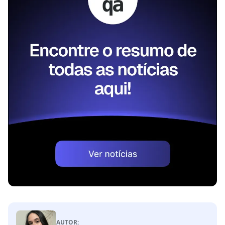
AUTOR: