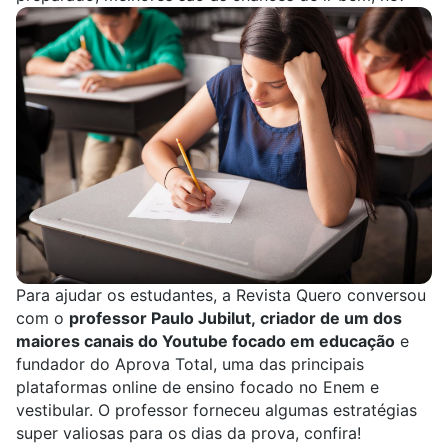
Para ajudar os estudantes, a
Revista Quero
conversou
com o
professor Paulo Jubilut,
criador de um dos
maiores canais do Youtube focado em educação
e
fundador do Aprova Total, uma das principais
plataformas online de ensino focado no Enem e
vestibular. O professor forneceu algumas estratégias
super valiosas para os dias da prova, confira!