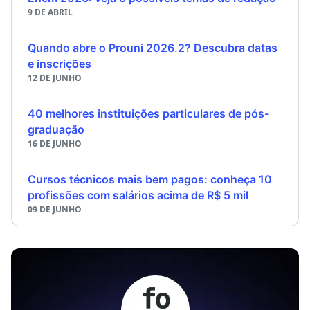
9 DE ABRIL
Quando abre o Prouni 2026.2? Descubra datas
e inscrições
12 DE JUNHO
40 melhores instituições particulares de pós-
graduação
16 DE JUNHO
Cursos técnicos mais bem pagos: conheça 10
profissões com salários acima de R$ 5 mil
09 DE JUNHO