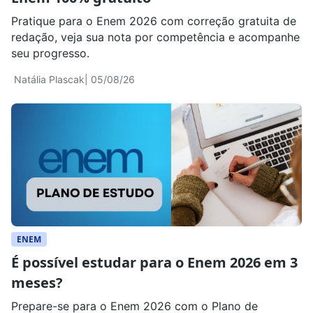
Pratique para o Enem 2026 com correção gratuita de
redação, veja sua nota por competência e acompanhe
seu progresso.
Natália Plascak
| 05/08/26
ENEM
É possível estudar para o Enem 2026 em 3
meses?
Prepare-se para o Enem 2026 com o Plano de