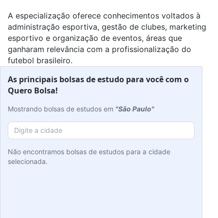
A especialização oferece conhecimentos voltados à
administração esportiva, gestão de clubes,
marketing
esportivo
e organização de
eventos
, áreas que
ganharam relevância com a profissionalização do
futebol brasileiro.
As principais bolsas de estudo para você com o
Quero Bolsa!
Mostrando bolsas de estudos em
"São Paulo"
Não encontramos bolsas de estudos para a cidade
selecionada.