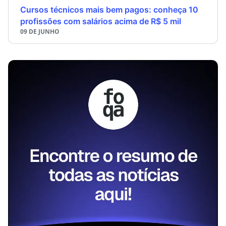
Cursos técnicos mais bem pagos: conheça 10
profissões com salários acima de R$ 5 mil
09 DE JUNHO