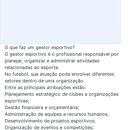
O que faz um gestor esportivo?
O
gestor esportivo
é o profissional responsável por
planejar, organizar e administrar atividades
relacionadas ao esporte.
No futebol, sua atuação pode envolver diferentes
setores dentro de uma organização.
Entre as principais atribuições estão:
Planejamento estratégico de clubes e organizações
esportivas;
Gestão financeira e orçamentária;
Administração de equipes e recursos humanos;
Desenvolvimento de projetos esportivos;
Organização de eventos e competições;