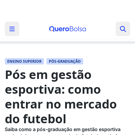
ENSINO SUPERIOR
PÓS-GRADUAÇÃO
Pós em gestão
esportiva: como
entrar no mercado
do futebol
Saiba como a pós-graduação em gestão esportiva