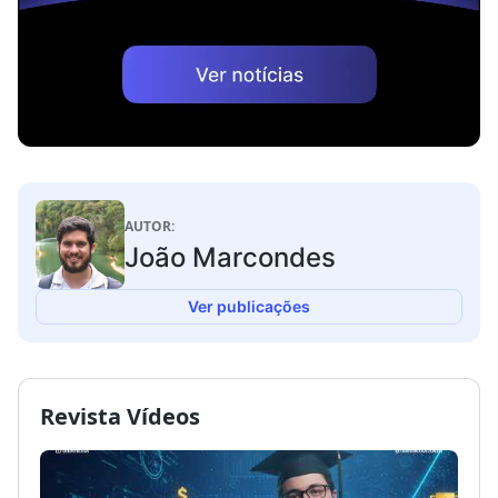
AUTOR:
João Marcondes
Ver publicações
Revista Vídeos