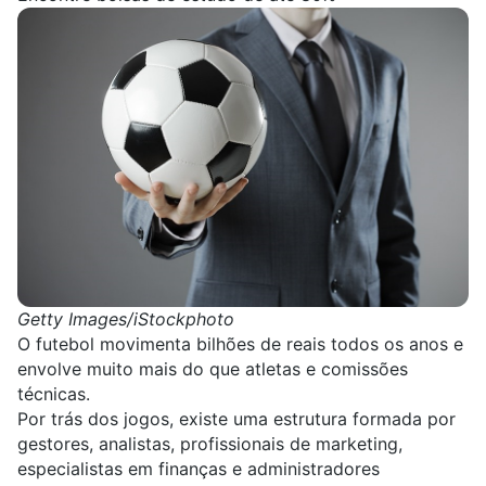
Getty Images/iStockphoto
O
futebol
movimenta bilhões de reais todos os anos e
envolve muito mais do que
atletas
e comissões
técnicas.
Por trás dos jogos, existe uma estrutura formada por
gestores, analistas, profissionais de marketing,
especialistas em finanças e
administradores