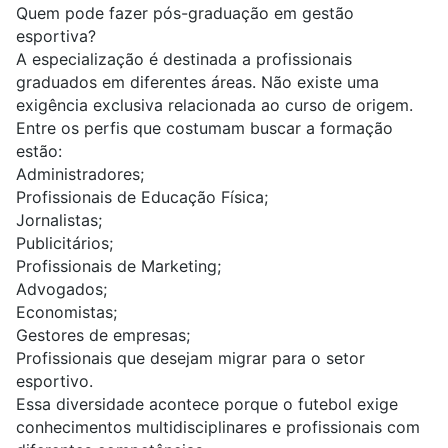
Quem pode fazer pós-graduação em gestão
esportiva?
A especialização é destinada a profissionais
graduados em diferentes áreas. Não existe uma
exigência exclusiva relacionada ao curso de origem.
Entre os perfis que costumam buscar a formação
estão:
Administradores
;
Profissionais de Educação Física
;
Jornalistas
;
Publicitários
;
Profissionais de Marketing
;
Advogados
;
Economistas
;
Gestores de empresas
;
Profissionais que desejam migrar para o setor
esportivo.
Essa diversidade acontece porque o futebol exige
conhecimentos multidisciplinares e profissionais com