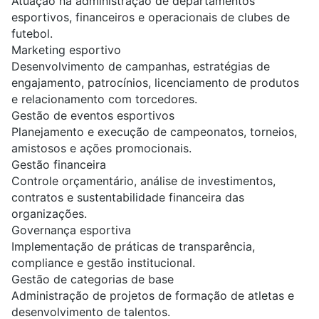
Atuação na administração de departamentos
esportivos, financeiros e operacionais de clubes de
futebol.
Marketing esportivo
Desenvolvimento de campanhas, estratégias de
engajamento, patrocínios, licenciamento de produtos
e relacionamento com torcedores.
Gestão de eventos esportivos
Planejamento e execução de campeonatos, torneios,
amistosos e ações promocionais.
Gestão financeira
Controle orçamentário, análise de investimentos,
contratos e sustentabilidade financeira das
organizações.
Governança esportiva
Implementação de práticas de transparência,
compliance e gestão institucional.
Gestão de categorias de base
Administração de projetos de formação de atletas e
desenvolvimento de talentos.