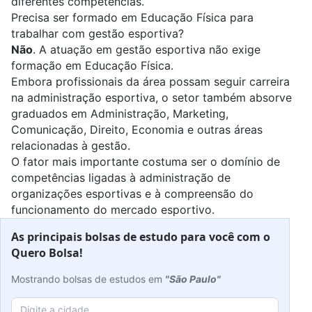
diferentes competências.
Precisa ser formado em Educação Física para
trabalhar com gestão esportiva?
Não
. A atuação em gestão esportiva não exige
formação em Educação Física
.
Embora profissionais da área possam seguir carreira
na administração esportiva, o setor também absorve
graduados em
Administração
,
Marketing
,
Comunicação
,
Direito
,
Economia
e outras áreas
relacionadas à gestão.
O fator mais importante costuma ser o domínio de
competências ligadas à administração de
organizações esportivas e à compreensão do
funcionamento do mercado esportivo.
As principais bolsas de estudo para você com o
Quero Bolsa!
Mostrando bolsas de estudos em
"São Paulo"