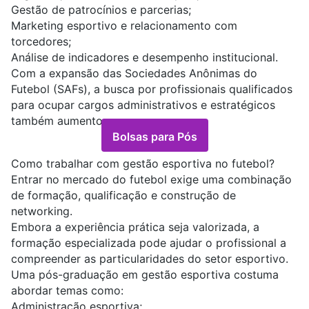
Gestão de patrocínios e parcerias;
Marketing esportivo e relacionamento com
torcedores;
Análise de indicadores e desempenho institucional.
Com a expansão das Sociedades Anônimas do
Futebol (SAFs), a busca por profissionais qualificados
para ocupar cargos administrativos e estratégicos
também aumentou.
Bolsas para Pós
Como trabalhar com gestão esportiva no futebol?
Entrar no mercado do futebol exige uma combinação
de formação, qualificação e construção de
networking.
Embora a experiência prática seja valorizada, a
formação especializada pode ajudar o profissional a
compreender as particularidades do setor esportivo.
Uma pós-graduação em gestão esportiva costuma
abordar temas como:
Administração esportiva;