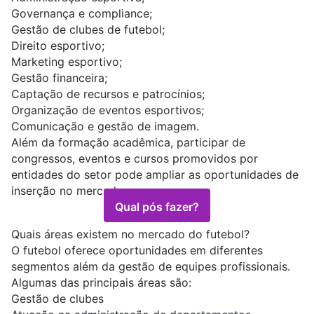
Governança e compliance;
Gestão de clubes de futebol;
Direito esportivo;
Marketing esportivo;
Gestão financeira;
Captação de recursos e patrocínios;
Organização de eventos esportivos;
Comunicação e gestão de imagem.
Além da formação acadêmica, participar de
congressos, eventos e cursos promovidos por
entidades do setor pode ampliar as oportunidades de
inserção no mercado.
Qual pós fazer?
Quais áreas existem no mercado do futebol?
O futebol oferece oportunidades em diferentes
segmentos além da gestão de equipes profissionais.
Algumas das principais áreas são:
Gestão de clubes