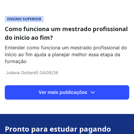
ENSINO SUPERIOR
Como funciona um mestrado profissional
do início ao fim?
Entender como funciona um mestrado profissional do
início ao fim ajuda a planejar melhor essa etapa da
formação
Juliana Gottardi
| 04/08/26
Ver mais publicações
Pronto para estudar pagando