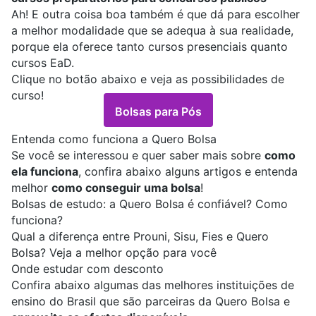
Ah! E outra coisa boa também é que dá para escolher
a melhor modalidade que se adequa à sua realidade,
porque ela oferece tanto cursos presenciais quanto
cursos EaD
.
Clique no botão abaixo e veja as possibilidades de
curso!
Bolsas para Pós
Entenda como funciona a Quero Bolsa
Se você se interessou e quer saber mais sobre
como
ela funciona
, confira abaixo alguns artigos e entenda
melhor
como conseguir uma bolsa
!
Bolsas de estudo: a Quero Bolsa é confiável? Como
funciona?
Qual a diferença entre Prouni, Sisu, Fies e Quero
Bolsa? Veja a melhor opção para você
Onde estudar com desconto
Confira abaixo algumas das melhores instituições de
ensino do Brasil que são parceiras da Quero Bolsa e