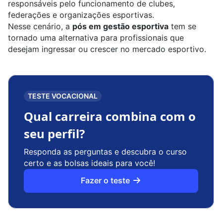
responsáveis pelo funcionamento de clubes,
federações e organizações esportivas.
Nesse cenário, a
pós em gestão esportiva
tem se
tornado uma alternativa para profissionais que
desejam ingressar ou crescer no mercado esportivo.
TESTE VOCACIONAL
Qual carreira combina com o
seu perfil?
Responda as perguntas e descubra o curso
certo e as bolsas ideais para você!
Fazer o teste