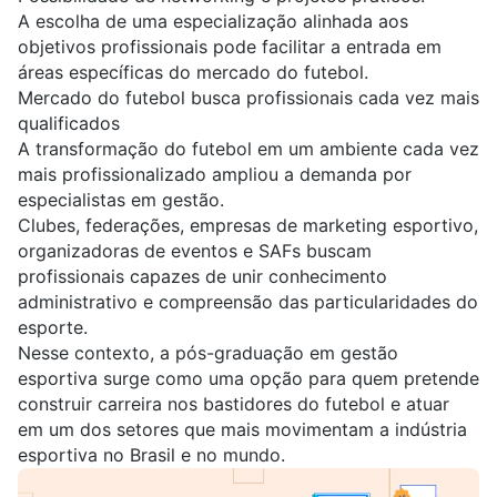
A escolha de uma especialização alinhada aos
objetivos profissionais pode facilitar a entrada em
áreas específicas do mercado do futebol.
Mercado do futebol busca profissionais cada vez mais
qualificados
A transformação do futebol em um ambiente cada vez
mais profissionalizado ampliou a demanda por
especialistas em gestão.
Clubes, federações, empresas de marketing esportivo,
organizadoras de eventos e SAFs buscam
profissionais capazes de unir conhecimento
administrativo e compreensão das particularidades do
esporte.
Nesse contexto, a pós-graduação em gestão
esportiva surge como uma opção para quem pretende
construir carreira nos bastidores do futebol e atuar
em um dos setores que mais movimentam a indústria
esportiva no Brasil e no mundo.