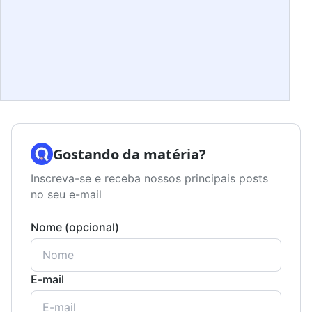
Gostando da matéria?
Inscreva-se e receba nossos principais posts
no seu e-mail
Nome (opcional)
E-mail