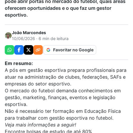
pode abrir portas no mercado do futebol, quais áreas
oferecem oportunidades e o que faz um gestor
esportivo.
João Marcondes
10/06/2026 · 6 min de leitura
Favoritar no Google
Em resumo:
A pós em gestão esportiva prepara profissionais para
atuar na administração de clubes, federações, SAFs e
empresas do setor esportivo.
O mercado do futebol demanda conhecimentos em
gestão, marketing, finanças, eventos e legislação
esportiva.
Não é necessário ter formação em Educação Física
para trabalhar com gestão esportiva no futebol.
Veja mais informações a seguir!
Encontre bolsas de estudo de até 80%