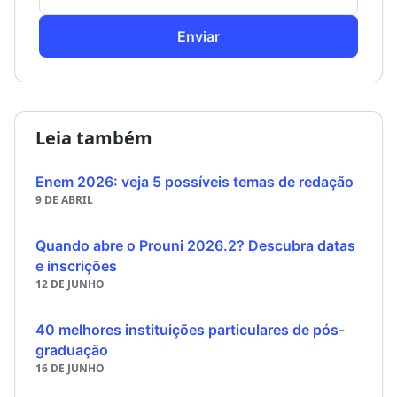
Enviar
Leia também
Enem 2026: veja 5 possíveis temas de redação
9 DE ABRIL
Quando abre o Prouni 2026.2? Descubra datas
e inscrições
12 DE JUNHO
40 melhores instituições particulares de pós-
graduação
16 DE JUNHO