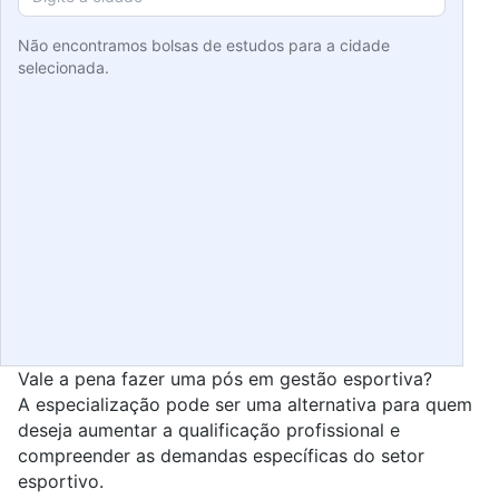
Não encontramos bolsas de estudos para a cidade
selecionada.
Vale a pena fazer uma pós em gestão esportiva?
A especialização pode ser uma alternativa para quem
deseja aumentar a qualificação profissional e
compreender as demandas específicas do setor
esportivo.