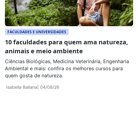
FACULDADES E UNIVERSIDADES
10 faculdades para quem ama natureza,
animais e meio ambiente
Ciências Biológicas, Medicina Veterinária, Engenharia
Ambiental e mais: confira os melhores cursos para
quem gosta de natureza.
Isabella Baliana
| 04/08/26