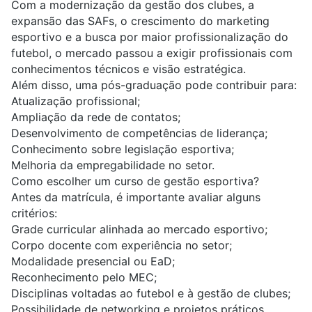
Com a modernização da gestão dos clubes, a
expansão das SAFs, o crescimento do marketing
esportivo e a busca por maior profissionalização do
futebol, o mercado passou a exigir profissionais com
conhecimentos técnicos e visão estratégica.
Além disso, uma pós-graduação pode contribuir para:
Atualização profissional;
Ampliação da rede de contatos;
Desenvolvimento de competências de liderança;
Conhecimento sobre legislação esportiva;
Melhoria da empregabilidade no setor.
Como escolher um curso de gestão esportiva?
Antes da matrícula, é importante avaliar alguns
critérios:
Grade curricular alinhada ao mercado esportivo;
Corpo docente com experiência no setor;
Modalidade
presencial
ou
EaD
;
Reconhecimento pelo MEC;
Disciplinas voltadas ao futebol e à gestão de clubes;
Possibilidade de networking e projetos práticos.