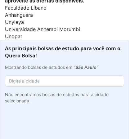
aproveite as ofertas disponíveis.
Faculdade Líbano
Anhanguera
Unyleya
Universidade Anhembi Morumbi
Unopar
As principais bolsas de estudo para você com o
Quero Bolsa!
Mostrando bolsas de estudos em
"São Paulo"
Não encontramos bolsas de estudos para a cidade
selecionada.