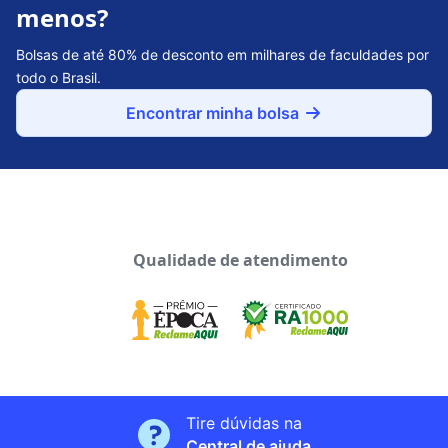
menos?
Bolsas de até 80% de desconto em milhares de faculdades por
todo o Brasil.
Encontrar minha bolsa
Qualidade de atendimento
Tire dúvidas na
Central de ajuda