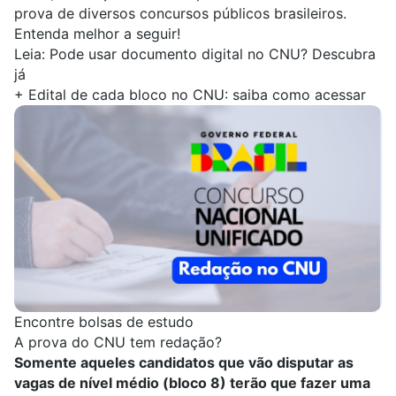
prova de diversos concursos públicos brasileiros.
Entenda melhor a seguir!
Leia:
Pode usar documento digital no CNU? Descubra
já
+
Edital de cada bloco no CNU: saiba como acessar
Encontre bolsas de estudo
A prova do CNU tem redação?
Somente aqueles candidatos que vão disputar as
vagas de nível médio (bloco 8) terão que fazer uma