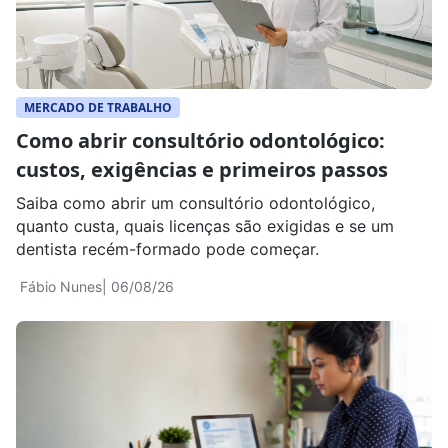
MERCADO DE TRABALHO
Como abrir consultório odontológico:
custos, exigências e primeiros passos
Saiba como abrir um consultório odontológico,
quanto custa, quais licenças são exigidas e se um
dentista recém-formado pode começar.
Fábio Nunes
| 06/08/26