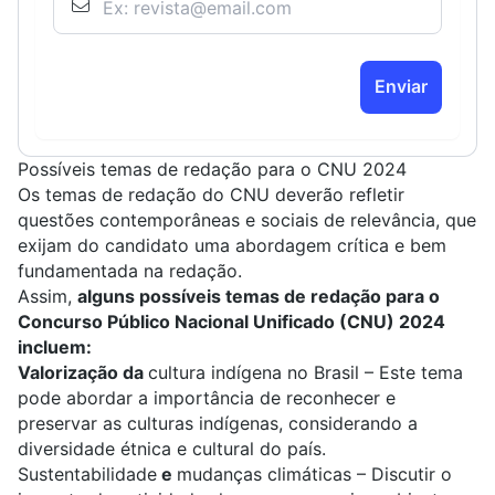
Enviar
Possíveis temas de redação para o CNU 2024
Os temas de redação do CNU deverão refletir
questões contemporâneas e sociais de relevância, que
exijam do candidato uma abordagem crítica e bem
fundamentada na redação.
Assim,
alguns possíveis temas de redação para o
Concurso Público Nacional Unificado (CNU) 2024
incluem:
Valorização da
cultura indígena no Brasil
– Este tema
pode abordar a importância de reconhecer e
preservar as culturas indígenas, considerando a
diversidade étnica e cultural do país.
Sustentabilidade
e
mudanças climáticas
– Discutir o