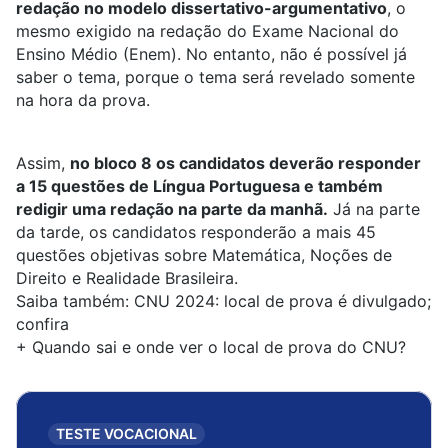
redação no modelo dissertativo-argumentativo
, o
mesmo exigido na redação do Exame Nacional do
Ensino Médio (Enem). No entanto, não é possível já
saber o tema, porque o tema será revelado somente
na hora da prova.
Assim,
no bloco 8 os candidatos deverão responder
a 15 questões de Língua Portuguesa e também
redigir uma redação na parte da manhã.
Já na parte
da tarde, os candidatos responderão a mais 45
questões objetivas sobre Matemática, Noções de
Direito e Realidade Brasileira.
Saiba também:
CNU 2024: local de prova é divulgado;
confira
+
Quando sai e onde ver o local de prova do CNU?
TESTE VOCACIONAL