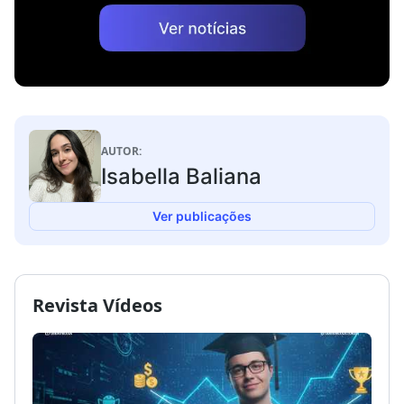
AUTOR:
Isabella Baliana
Ver publicações
Revista Vídeos