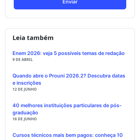
Enviar
Leia também
Enem 2026: veja 5 possíveis temas de redação
9 DE ABRIL
Quando abre o Prouni 2026.2? Descubra datas
e inscrições
12 DE JUNHO
40 melhores instituições particulares de pós-
graduação
16 DE JUNHO
Cursos técnicos mais bem pagos: conheça 10