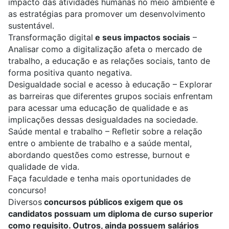
impacto das atividades humanas no meio ambiente e
as estratégias para promover um desenvolvimento
sustentável.
Transformação digital
e seus impactos sociais
–
Analisar como a digitalização afeta o mercado de
trabalho, a educação e as relações sociais, tanto de
forma positiva quanto negativa.
Desigualdade social e acesso à educação
– Explorar
as barreiras que diferentes grupos sociais enfrentam
para acessar uma educação de qualidade e as
implicações dessas desigualdades na sociedade.
Saúde mental e trabalho
– Refletir sobre a relação
entre o ambiente de trabalho e a saúde mental,
abordando questões como estresse, burnout e
qualidade de vida.
Faça faculdade e tenha mais oportunidades de
concurso!
Diversos
concursos públicos exigem que os
candidatos possuam um diploma de curso superior
como requisito. Outros, ainda possuem salários