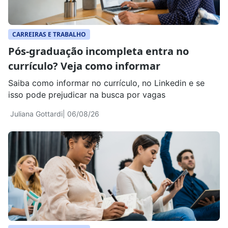
CARREIRAS E TRABALHO
Pós-graduação incompleta entra no
currículo? Veja como informar
Saiba como informar no currículo, no Linkedin e se
isso pode prejudicar na busca por vagas
Juliana Gottardi
| 06/08/26