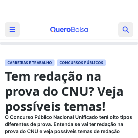
CARREIRAS E TRABALHO
CONCURSOS PÚBLICOS
Tem redação na
prova do CNU? Veja
possíveis temas!
O Concurso Público Nacional Unificado terá oito tipos
diferentes de prova. Entenda se vai ter redação na
prova do CNU e veja possíveis temas de redação