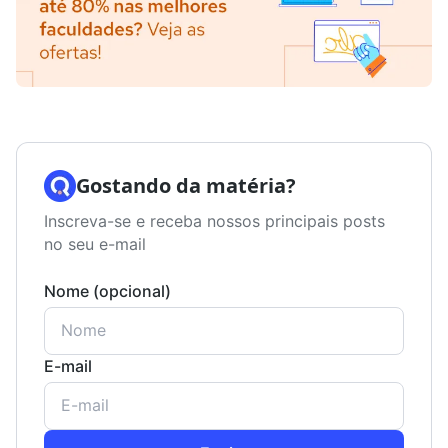
Gostando da matéria?
Inscreva-se e receba nossos principais posts
no seu e-mail
Nome (opcional)
E-mail