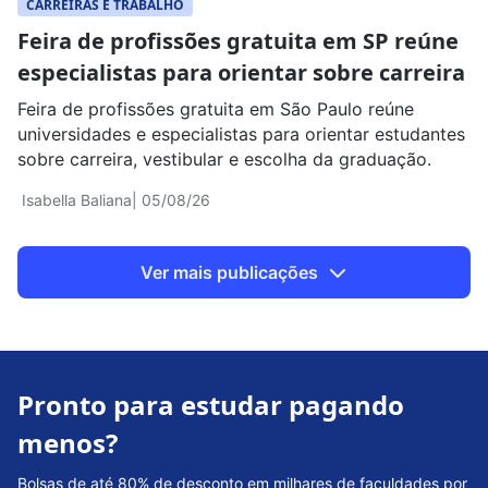
CARREIRAS E TRABALHO
Feira de profissões gratuita em SP reúne
especialistas para orientar sobre carreira
Feira de profissões gratuita em São Paulo reúne
universidades e especialistas para orientar estudantes
sobre carreira, vestibular e escolha da graduação.
Isabella Baliana
| 05/08/26
Ver mais publicações
Pronto para estudar pagando
menos?
Bolsas de até 80% de desconto em milhares de faculdades por