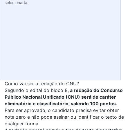
selecionada.
Como vai ser a redação do CNU?
Segundo o edital do bloco 8,
a redação do Concurso
Público Nacional Unificado (CNU) será de caráter
eliminatório e classificatório, valendo 100 pontos.
Para ser aprovado, o candidato precisa evitar obter
nota zero e não pode assinar ou identificar o texto de
qualquer forma.