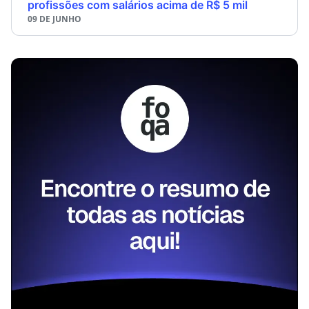
profissões com salários acima de R$ 5 mil
09 DE JUNHO