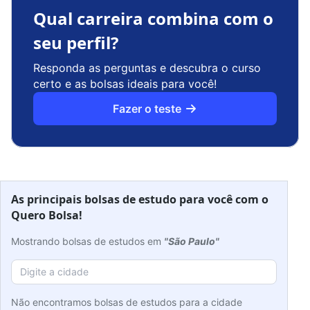
Qual carreira combina com o
seu perfil?
Responda as perguntas e descubra o curso
certo e as bolsas ideais para você!
Fazer o teste
As principais bolsas de estudo para você com o
Quero Bolsa!
Mostrando bolsas de estudos em
"São Paulo"
Não encontramos bolsas de estudos para a cidade