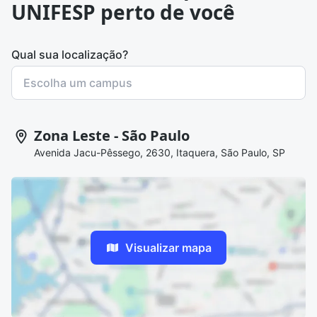
UNIFESP perto de você
Qual sua localização?
Zona Leste - São Paulo
Avenida Jacu-Pêssego, 2630, Itaquera, São Paulo, SP
Visualizar mapa