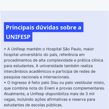
Principais dúvidas sobre a
UNIFESP
• A Unifesp mantém o Hospital São Paulo, maior
hospital universitário do país, referência em
procedimentos de alta complexidade e prática clínica
para estudantes. A universidade também realiza
intercâmbios acadêmicos e participa de redes de
pesquisa nacionais e internacionais.
• O ingresso é feito pelo Sisu ou pelo vestibular misto,
que combina nota do Enem e provas complementares.
Atualmente, a Unifesp disponibiliza mais de 3 mil
vagas, incluindo ações afirmativas e reserva para
estudantes de escolas públicas.