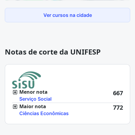
Ver cursos na cidade
Notas de corte da UNIFESP
Menor nota
667
Serviço Social
Maior nota
772
Ciências Econômicas