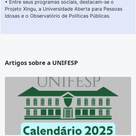
• Entre seus programas sociais, destacam-se o
Projeto Xingu, a Universidade Aberta para Pessoas
Idosas e o Observatório de Políticas Públicas.
Artigos sobre a UNIFESP