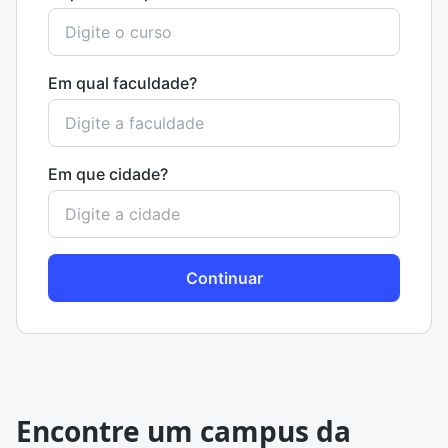
Em qual faculdade?
Em que cidade?
Continuar
Encontre um campus da