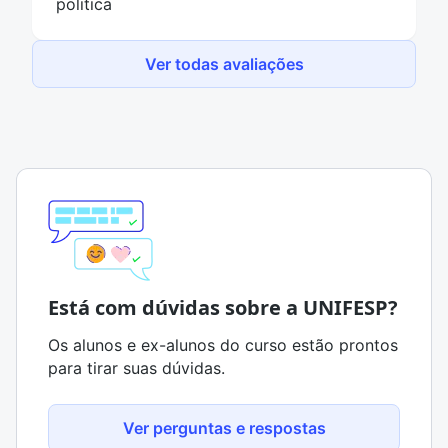
politica
Ver todas avaliações
Está com dúvidas sobre a UNIFESP?
Os alunos e ex-alunos do curso estão prontos
para tirar suas dúvidas.
Ver perguntas e respostas