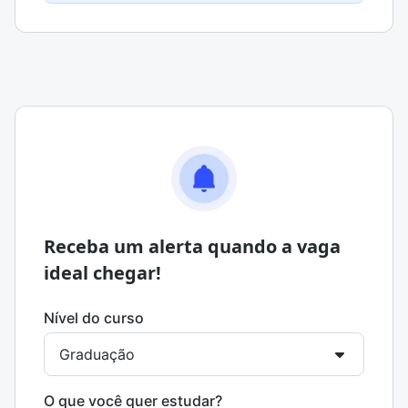
Receba um alerta quando a vaga
ideal chegar!
Nível do curso
O que você quer estudar?