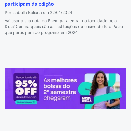
participam da edição
Por Isabella Baliana em 22/01/2024
Vai usar a sua nota do Enem para entrar na faculdade pelo
Sisu? Confira quais são as instituições de ensino de São Paulo
que participam do programa em 2024