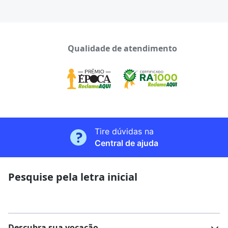
Qualidade de atendimento
Tire dúvidas na
Central de ajuda
Pesquise pela letra inicial
Descubra sua vocação