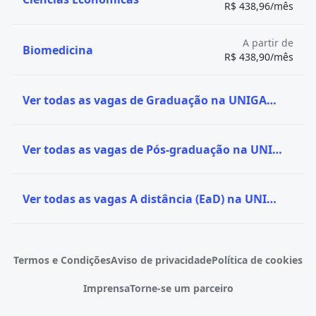
R$ 438,96/mês
A partir de
Biomedicina
R$ 438,90/mês
Ver todas as vagas de Graduação na UNIGAMA - FGS
Ver todas as vagas de Pós-graduação na UNIGAMA - FGS
Ver todas as vagas A distância (EaD) na UNIGAMA - FGS
Termos e Condições
Aviso de privacidade
Política de cookies
Imprensa
Torne-se um parceiro