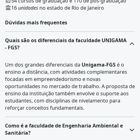
54 cursos de graduação e 170 de pós-graduação
16
unidades
no estado de Rio de Janeiro
Dúvidas mais frequentes
Quais são os diferenciais da faculdade UNIGAMA
- FGS?
Um dos grandes diferenciais da
Unigama-FGS
é o
ensino a distância, com atividades complementares
focadas em empreendedorismo e novas
oportunidades no mercado de trabalho. A proposta de
ensino da instituição também envolve o suporte aos
estudantes, com disciplinas de nivelamento para
reforçar conceitos fundamentais.
Como é a faculdade de Engenharia Ambiental e
Sanitária?