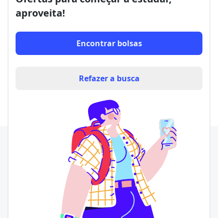
aproveita!
Encontrar bolsas
Refazer a busca