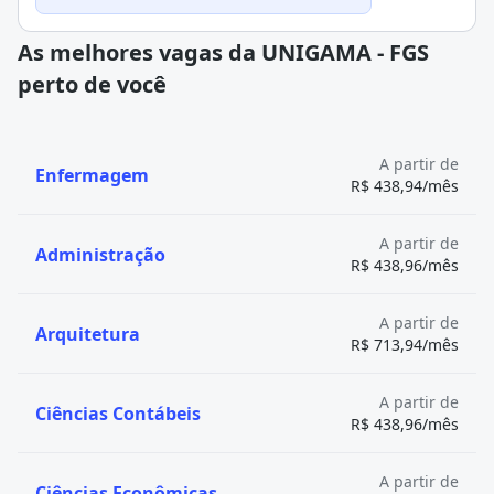
As melhores vagas da UNIGAMA - FGS
perto de você
A partir de
Enfermagem
R$ 438,94/mês
A partir de
Administração
R$ 438,96/mês
A partir de
Arquitetura
R$ 713,94/mês
A partir de
Ciências Contábeis
R$ 438,96/mês
A partir de
Ciências Econômicas