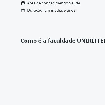
Área de conhecimento: Saúde
Duração: em média, 5 anos
Como é a faculdade UNIRITTE