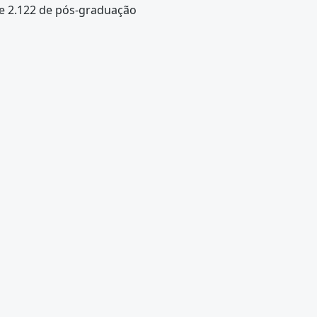
e 2.122 de pós-graduação