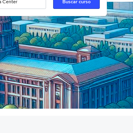
Buscar curso