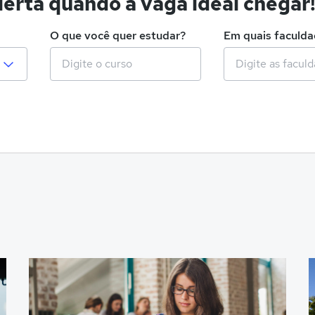
erta quando a vaga ideal chegar
O que você quer estudar?
Em quais faculd