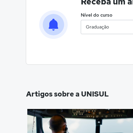
Receba um al
Nível do curso
Artigos sobre a UNISUL