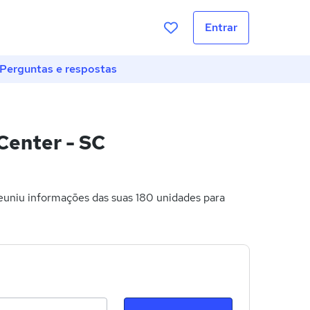
Entrar
Perguntas e respostas
Center - SC
uniu informações das suas 180 unidades para