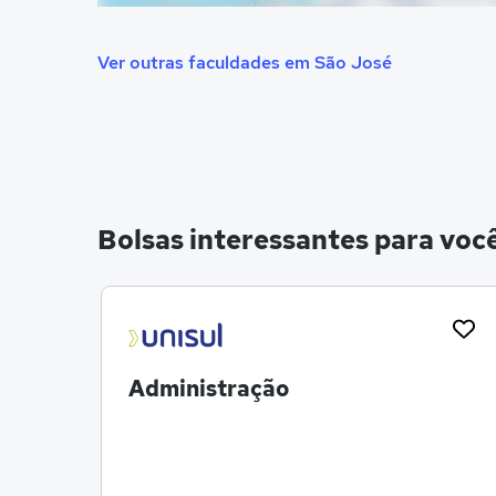
Ver outras faculdades em São José
Bolsas interessantes para voc
Administração