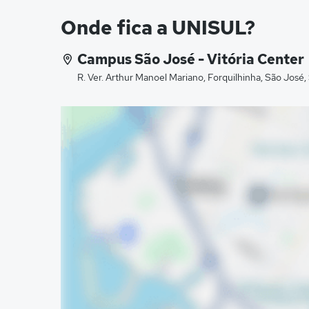
Onde fica a UNISUL?
Campus São José - Vitória Center
R. Ver. Arthur Manoel Mariano, Forquilhinha, São José,