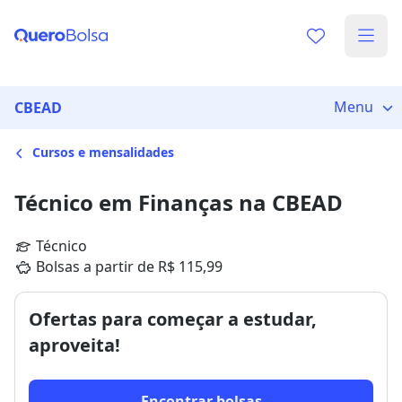
Menu
CBEAD
Cursos e mensalidades
Técnico em Finanças na CBEAD
Técnico
Bolsas a partir de R$ 115,99
Ofertas para começar a estudar,
aproveita!
Encontrar bolsas