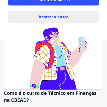
Refazer a busca
Como é o curso de Técnico em Finanças
na CBEAD?