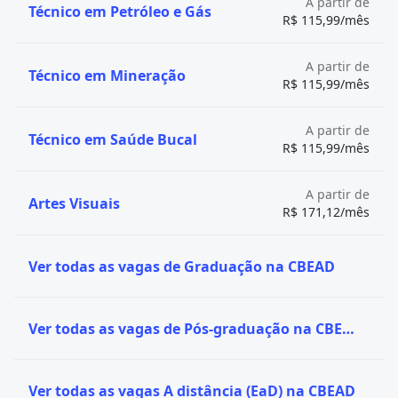
A partir de
Técnico em Petróleo e Gás
R$ 115,99/mês
A partir de
Técnico em Mineração
R$ 115,99/mês
A partir de
Técnico em Saúde Bucal
R$ 115,99/mês
A partir de
Artes Visuais
R$ 171,12/mês
Ver todas as vagas de Graduação na CBEAD
Ver todas as vagas de Pós-graduação na CBEAD
Ver todas as vagas A distância (EaD) na CBEAD