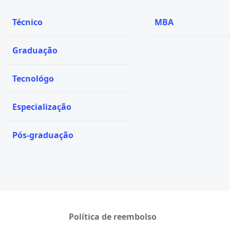
Técnico
MBA
Graduação
Tecnológo
Especialização
Pós-graduação
Política de reembolso