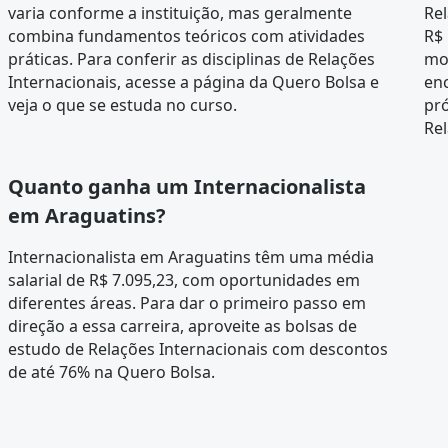
varia conforme a instituição, mas geralmente
Rel
combina fundamentos teóricos com atividades
R$ 
práticas. Para conferir as disciplinas de Relações
mo
Internacionais, acesse a página da
Quero Bolsa
e
en
veja o que se estuda no curso.
pró
Rel
Quanto ganha um Internacionalista
em Araguatins?
Internacionalista em Araguatins têm uma média
salarial de R$ 7.095,23, com oportunidades em
diferentes áreas. Para dar o primeiro passo em
direção a essa carreira, aproveite as bolsas de
estudo de Relações Internacionais com descontos
de até 76% na Quero Bolsa.