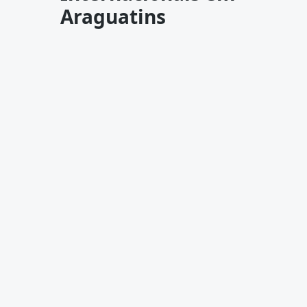
Araguatins