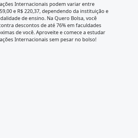
ações Internacionais podem variar entre
59,00 e R$ 220,37, dependendo da instituição e
dalidade de ensino. Na Quero Bolsa, você
contra descontos de até 76% em faculdades
ximas de você. Aproveite e comece a estudar
ações Internacionais sem pesar no bolso!