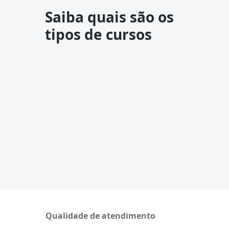
Saiba quais são os
tipos de cursos
Qualidade de atendimento