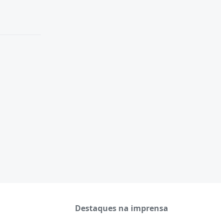
Destaques na imprensa