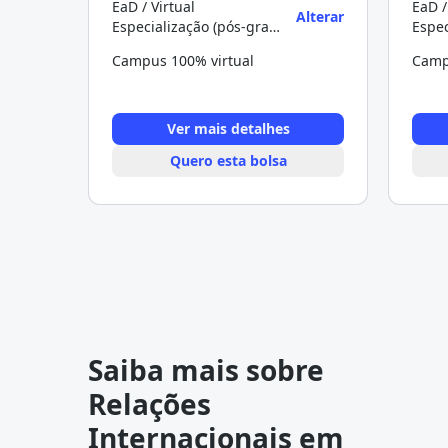
EaD / Virtual
EaD /
Alterar
Especialização (pós-graduação)
Campus 100% virtual
Camp
Ver mais detalhes
Quero esta bolsa
Saiba mais sobre
Relações
Internacionais em