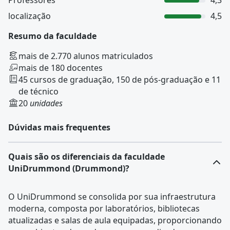
Professores
4,3
localização
4,5
Resumo da faculdade
mais de 2.770 alunos matriculados
mais de 180 docentes
45 cursos de graduação, 150 de pós-graduação e 11
de técnico
20
unidades
Dúvidas mais frequentes
Quais são os diferenciais da faculdade
UniDrummond (Drummond)?
O UniDrummond se consolida por sua infraestrutura
moderna, composta por laboratórios, bibliotecas
atualizadas e salas de aula equipadas, proporcionando