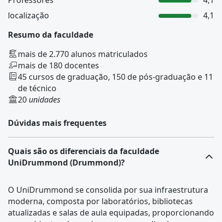
Professores
4,1
localização
4,1
Resumo da faculdade
mais de 2.770 alunos matriculados
mais de 180 docentes
45 cursos de graduação, 150 de pós-graduação e 11
de técnico
20
unidades
Dúvidas mais frequentes
Quais são os diferenciais da faculdade
UniDrummond (Drummond)?
O UniDrummond se consolida por sua infraestrutura
moderna, composta por laboratórios, bibliotecas
atualizadas e salas de aula equipadas, proporcionando