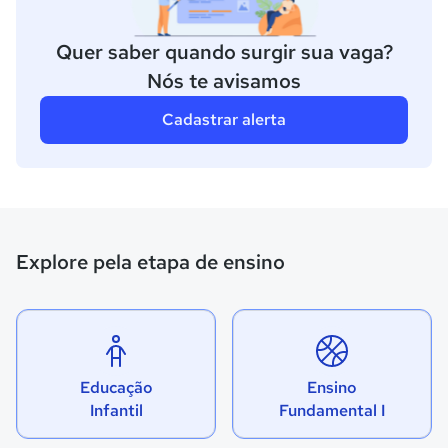
Quer saber quando surgir sua vaga?
Nós te avisamos
Cadastrar alerta
Explore pela etapa de ensino
Educação
Ensino
Infantil
Fundamental I