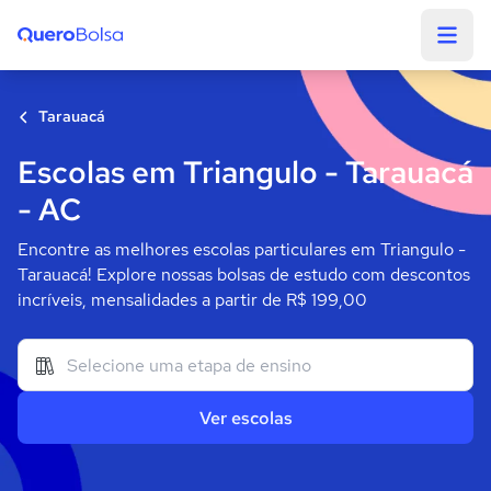
Quero Bolsa
Tarauacá
Escolas em Triangulo - Tarauacá
- AC
Encontre as melhores escolas particulares em Triangulo -
Tarauacá! Explore nossas bolsas de estudo com descontos
incríveis, mensalidades a partir de R$ 199,00
Ver escolas