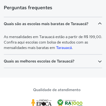
Perguntas frequentes
Quais são as escolas mais baratas de Tarauacá?
As mensalidades em Tarauacá estão a partir de R$ 199,00.
Confira aqui escolas com bolsa de estudos com as
mensalidades mais baratas em
Tarauacá
.
Quais as melhores escolas de Tarauacá?
Confira aqui escolas com bolsa de estudos melhores
avaliadas em
Tarauacá
.
Qualidade de atendimento