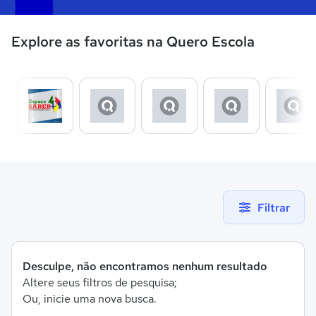
Explore as favoritas na Quero Escola
Filtrar
Desculpe, não encontramos nenhum resultado
Altere seus filtros de pesquisa;
Ou, inicie uma nova busca.