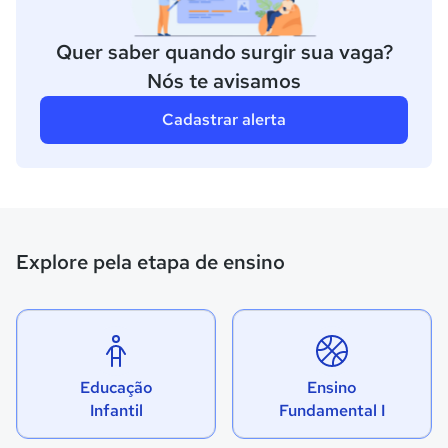
Quer saber quando surgir sua vaga?
Nós te avisamos
Cadastrar alerta
Explore pela etapa de ensino
Educação
Ensino
Infantil
Fundamental I