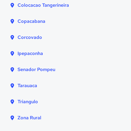
Colocacao Tangerineira
Copacabana
Corcovado
Ipepaconha
Senador Pompeu
Tarauaca
Triangulo
Zona Rural