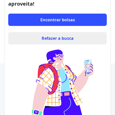
aproveita!
Encontrar bolsas
Refazer a busca