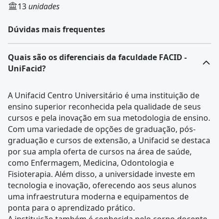
13
unidades
Dúvidas mais frequentes
Quais são os diferenciais da faculdade FACID -
UniFacid?
A Unifacid Centro Universitário é uma instituição de
ensino superior reconhecida pela qualidade de seus
cursos e pela inovação em sua metodologia de ensino.
Com uma variedade de opções de graduação, pós-
graduação e cursos de extensão, a Unifacid se destaca
por sua ampla oferta de cursos na área de saúde,
como Enfermagem, Medicina, Odontologia e
Fisioterapia. Além disso, a universidade investe em
tecnologia e inovação, oferecendo aos seus alunos
uma infraestrutura moderna e equipamentos de
ponta para o aprendizado prático.