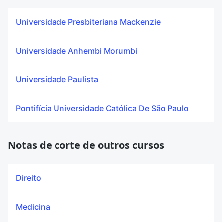
Universidade Presbiteriana Mackenzie
Universidade Anhembi Morumbi
Universidade Paulista
Pontifícia Universidade Católica De São Paulo
Notas de corte de outros cursos
Direito
Medicina