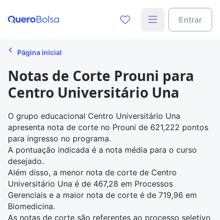
Entrar
Página inicial
Notas de Corte Prouni para
Centro Universitário Una
O grupo educacional Centro Universitário Una
apresenta
nota de corte no Prouni
de 621,222 pontos
para ingresso no programa.
A pontuação indicada é a nota média para o curso
desejado.
Além disso, a menor nota de corte de Centro
Universitário Una é de 467,28 em Processos
Gerenciais e a maior nota de corte é de 719,96 em
Biomedicina.
As notas de corte são referentes ao processo seletivo