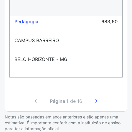
Pedagogia
683,60
CAMPUS BARREIRO
BELO HORIZONTE - MG
Página 1
de 16
Notas são baseadas em anos anteriores e são apenas uma
estimativa. É importante conferir com a instituição de ensino
para ter a informação oficial.