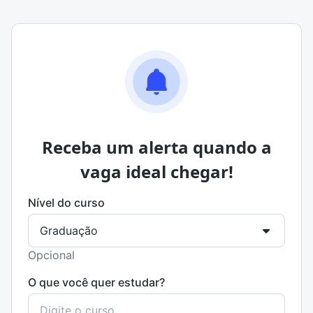
Receba um alerta quando a
vaga ideal chegar!
Nível do curso
Opcional
O que você quer estudar?