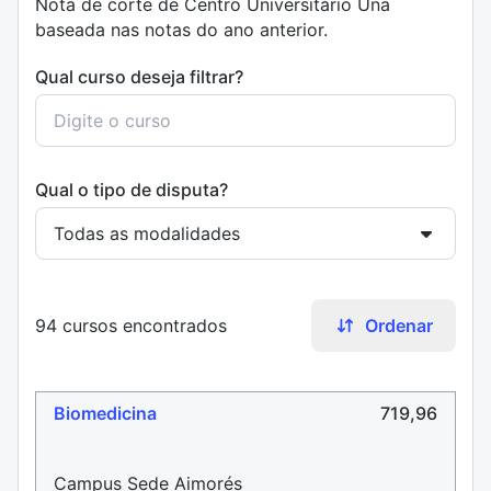
Nota de corte de Centro Universitário Una
baseada nas notas do ano anterior.
Qual curso deseja filtrar?
Qual o tipo de disputa?
94 cursos encontrados
Ordenar
Biomedicina
719,96
Campus Sede Aimorés