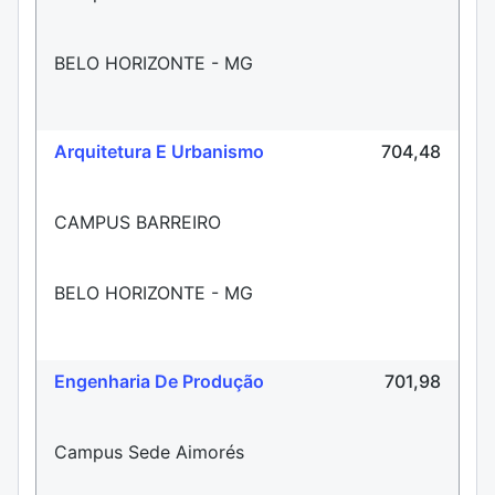
BELO HORIZONTE - MG
Arquitetura E Urbanismo
704,48
CAMPUS BARREIRO
BELO HORIZONTE - MG
Engenharia De Produção
701,98
Campus Sede Aimorés