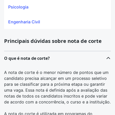
Psicologia
Engenharia Civil
Principais dúvidas sobre nota de corte
O que é nota de corte?
A nota de corte é o menor número de pontos que um
candidato precisa alcançar em um processo seletivo
para se classificar para a próxima etapa ou garantir
uma vaga. Essa nota é definida após a avaliação das
notas de todos os candidatos inscritos e pode variar
de acordo com a concorrência, o curso e a instituição.
A nota do corte é utilizada em programas do