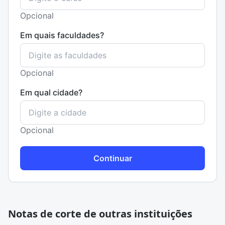
Opcional
Em quais faculdades?
Opcional
Em qual cidade?
Opcional
Continuar
Notas de corte de outras instituições