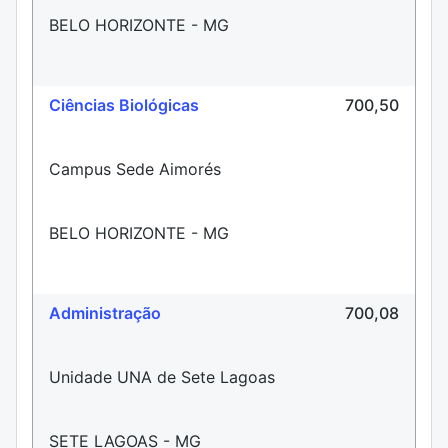
BELO HORIZONTE - MG
Ciências Biológicas
700,50
Campus Sede Aimorés
BELO HORIZONTE - MG
Administração
700,08
Unidade UNA de Sete Lagoas
SETE LAGOAS - MG