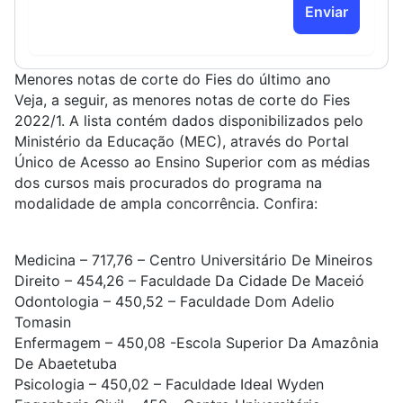
Enviar
Menores notas de corte do Fies do último ano
Veja, a seguir, as menores notas de corte do Fies
2022/1. A lista contém dados disponibilizados pelo
Ministério da Educação (MEC), através do Portal
Único de Acesso ao Ensino Superior com as médias
dos cursos mais procurados do programa na
modalidade de ampla concorrência. Confira:
Medicina
– 717,76 – Centro Universitário De Mineiros
Direito
– 454,26 – Faculdade Da Cidade De Maceió
Odontologia
– 450,52 – Faculdade Dom Adelio
Tomasin
Enfermagem
– 450,08 -Escola Superior Da Amazônia
De Abaetetuba
Psicologia
– 450,02 – Faculdade Ideal Wyden