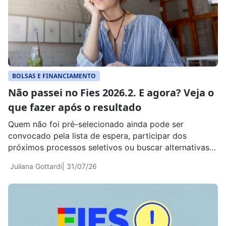
BOLSAS E FINANCIAMENTO
Não passei no Fies 2026.2. E agora? Veja o
que fazer após o resultado
Quem não foi pré-selecionado ainda pode ser
convocado pela lista de espera, participar dos
próximos processos seletivos ou buscar alternativas
para começar a faculdade ainda neste semestre
Juliana Gottardi
| 31/07/26