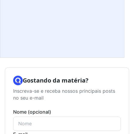
Gostando da matéria?
Inscreva-se e receba nossos principais posts
no seu e-mail
Nome (opcional)