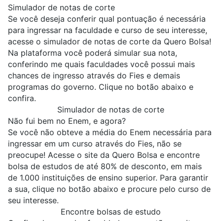
Simulador de notas de corte
Se você deseja conferir qual pontuação é necessária
para ingressar na faculdade e curso de seu interesse,
acesse o simulador de notas de corte da Quero Bolsa!
Na plataforma você poderá simular sua nota,
conferindo me quais faculdades você possui mais
chances de ingresso através do Fies e demais
programas do governo. Clique no botão abaixo e
confira.
Simulador de notas de corte
Não fui bem no Enem, e agora?
Se você não obteve a média do Enem necessária para
ingressar em um curso através do Fies, não se
preocupe! Acesse o site da Quero Bolsa e encontre
bolsa de estudos de até 80% de desconto, em mais
de 1.000 instituições de ensino superior. Para garantir
a sua, clique no botão abaixo e procure pelo curso de
seu interesse.
Encontre bolsas de estudo