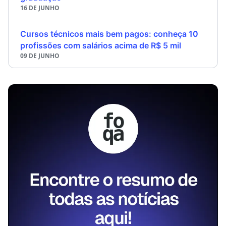
16 DE JUNHO
Cursos técnicos mais bem pagos: conheça 10
profissões com salários acima de R$ 5 mil
09 DE JUNHO