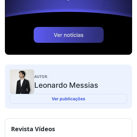
AUTOR:
Leonardo Messias
Ver publicações
Revista Vídeos