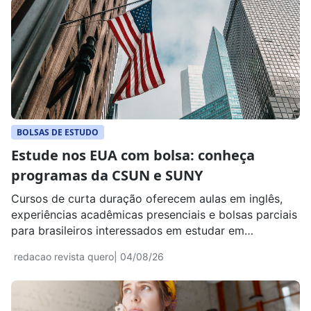
BOLSAS DE ESTUDO
Estude nos EUA com bolsa: conheça
programas da CSUN e SUNY
Cursos de curta duração oferecem aulas em inglês,
experiências acadêmicas presenciais e bolsas parciais
para brasileiros interessados em estudar em
universidades americanas.
redacao revista quero
| 04/08/26