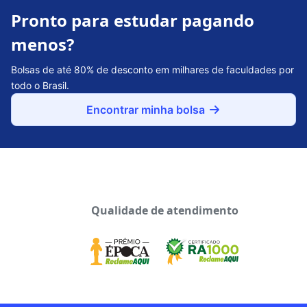
Pronto para estudar pagando
menos?
Bolsas de até 80% de desconto em milhares de faculdades por
todo o Brasil.
Encontrar minha bolsa
Qualidade de atendimento