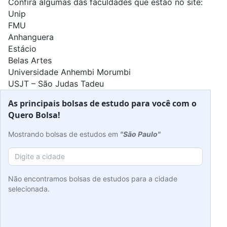
Confira algumas das faculdades que estão no site:
Unip
FMU
Anhanguera
Estácio
Belas Artes
Universidade Anhembi Morumbi
USJT – São Judas Tadeu
As principais bolsas de estudo para você com o
Quero Bolsa!
Mostrando bolsas de estudos em
"São Paulo"
Não encontramos bolsas de estudos para a cidade
selecionada.