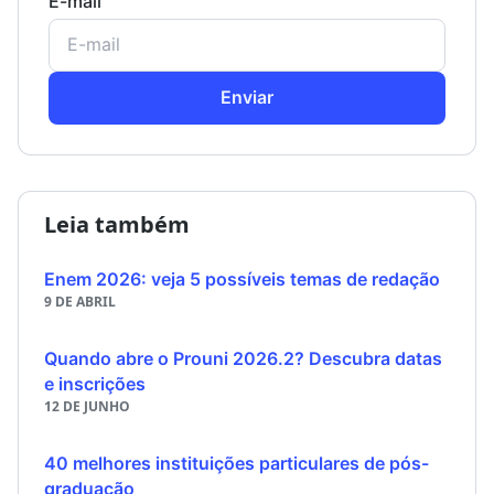
E-mail
Enviar
Leia também
Enem 2026: veja 5 possíveis temas de redação
9 DE ABRIL
Quando abre o Prouni 2026.2? Descubra datas
e inscrições
12 DE JUNHO
40 melhores instituições particulares de pós-
graduação