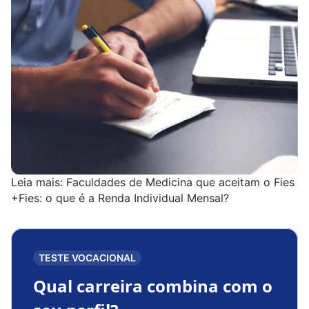
Leia mais:
Faculdades de Medicina que aceitam o Fies
+
Fies: o que é a Renda Individual Mensal?
TESTE VOCACIONAL
Qual carreira combina com o