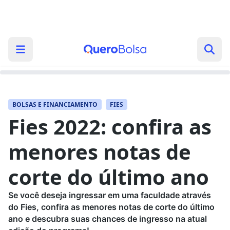
BOLSAS E FINANCIAMENTO
FIES
Fies 2022: confira as
menores notas de
corte do último ano
Se você deseja ingressar em uma faculdade através
do Fies, confira as menores notas de corte do último
ano e descubra suas chances de ingresso na atual