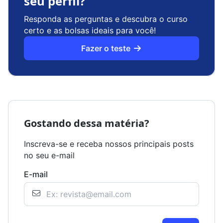
seu perfil?
Responda as perguntas e descubra o curso
certo e as bolsas ideais para você!
Fazer o teste
Gostando dessa matéria?
Inscreva-se e receba nossos principais posts
no seu e-mail
E-mail