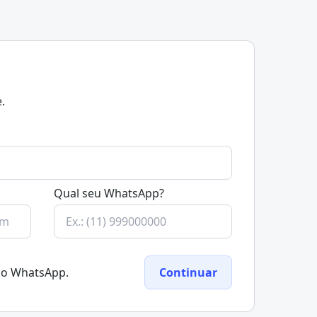
.
Qual seu WhatsApp?
elo WhatsApp.
Continuar