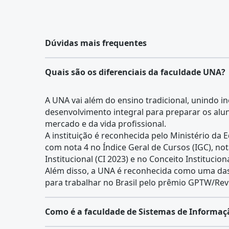
Dúvidas mais frequentes
Quais são os diferenciais da faculdade UNA?
A UNA vai além do ensino tradicional, unindo in
desenvolvimento integral para preparar os alu
mercado e da vida profissional.
A instituição é reconhecida pelo Ministério da
com nota 4 no Índice Geral de Cursos (IGC), no
Institucional (CI 2023) e no Conceito Institucion
Além disso, a UNA é reconhecida como uma da
para trabalhar no Brasil pelo prêmio GPTW/Rev
Como é a faculdade de Sistemas de Informaç