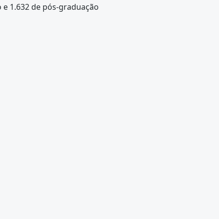
 e 1.632 de pós-graduação