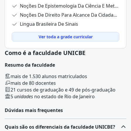
Noções De Epistemologia Da Ciência E Metodologia Científica
Noções De Direito Para Alcance Da Cidadania No Brasil Contemporâneo
Lingua Brasileira De Sinais
Ver toda a grade curricular
Como é a faculdade UNICBE
Resumo da faculdade
mais de 1.530 alunos matriculados
mais de 80 docentes
21 cursos de graduação e 49 de pós-graduação
5
unidades
no estado de Rio de Janeiro
Dúvidas mais frequentes
Quais são os diferenciais da faculdade UNICBE?