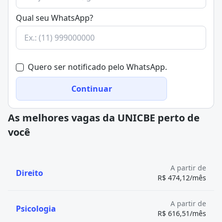
Qual seu WhatsApp?
Quero ser notificado pelo WhatsApp.
Continuar
As melhores vagas da UNICBE perto de
você
A partir de
Direito
R$ 474,12/mês
A partir de
Psicologia
R$ 616,51/mês