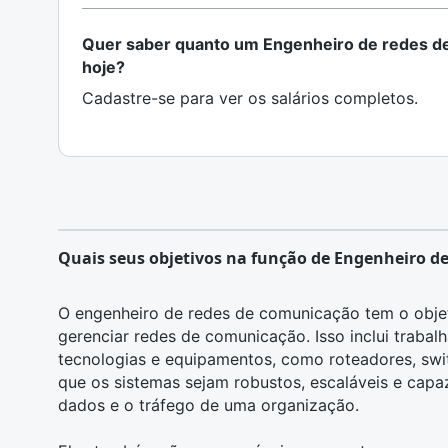
Quer saber quanto um Engenheiro de redes d
hoje?
Cadastre-se para ver os salários completos.
Quais seus objetivos na função de Engenheiro d
O engenheiro de redes de comunicação tem o objet
gerenciar redes de comunicação. Isso inclui traba
tecnologias e equipamentos, como roteadores, switc
que os sistemas sejam robustos, escaláveis e cap
dados e o tráfego de uma organização.