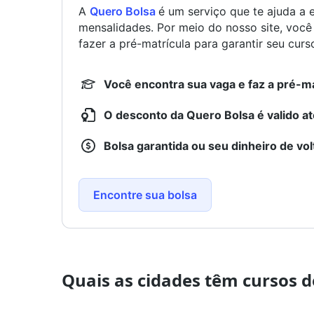
A
Quero Bolsa
é um serviço que te ajuda a 
mensalidades. Por meio do nosso site, voc
fazer a pré-matrícula para garantir seu curs
Você encontra sua vaga e faz a pré-ma
O desconto da Quero Bolsa é valido at
Bolsa garantida ou seu dinheiro de vol
Encontre sua bolsa
Quais as cidades têm cursos 