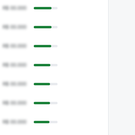
R$ 00.000
R$ 00.000
R$ 00.000
R$ 00.000
R$ 00.000
R$ 00.000
R$ 00.000