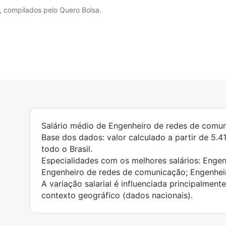
, compilados pelo Quero Bolsa.
Salário médio de Engenheiro de redes de comuni
Base dos dados: valor calculado a partir de 5.
todo o Brasil.
Especialidades com os melhores salários: Enge
Engenheiro de redes de comunicação; Engenhei
A variação salarial é influenciada principalment
contexto geográfico (dados nacionais).