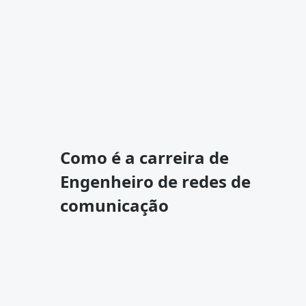
Como é a carreira de
Engenheiro de redes de
comunicação