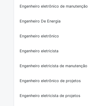
Engenheiro eletrônico de manutenção
Engenheiro De Energia
Engenheiro eletrônico
Engenheiro eletricista
Engenheiro eletricista de manutenção
Engenheiro eletrônico de projetos
Engenheiro eletricista de projetos