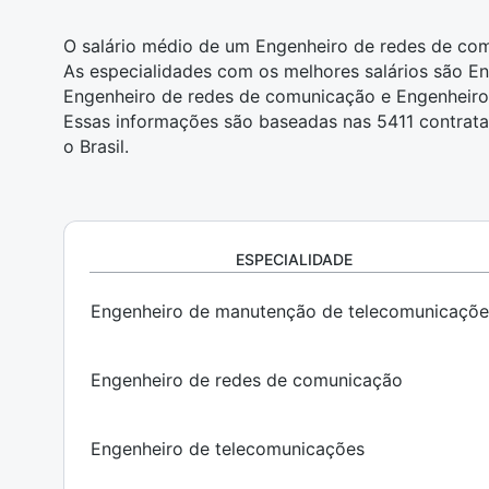
O salário médio de um Engenheiro de redes de comu
As especialidades com os melhores salários são 
Engenheiro de redes de comunicação e Engenheiro
Essas informações são baseadas nas 5411 contrat
o Brasil.
ESPECIALIDADE
Engenheiro de manutenção de telecomunicaçõe
Engenheiro de redes de comunicação
Engenheiro de telecomunicações