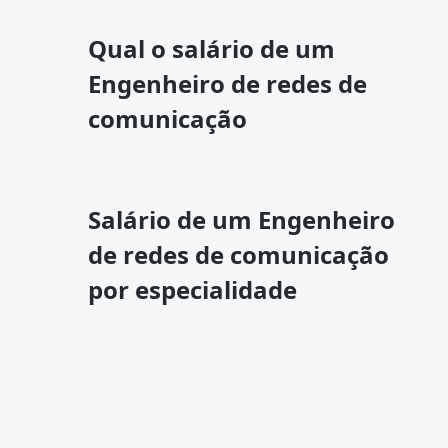
Qual o salário de um
Engenheiro de redes de
comunicação
Salário de um Engenheiro
de redes de comunicação
por especialidade