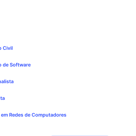
 Civil
 de Software
alista
ta
 em Redes de Computadores