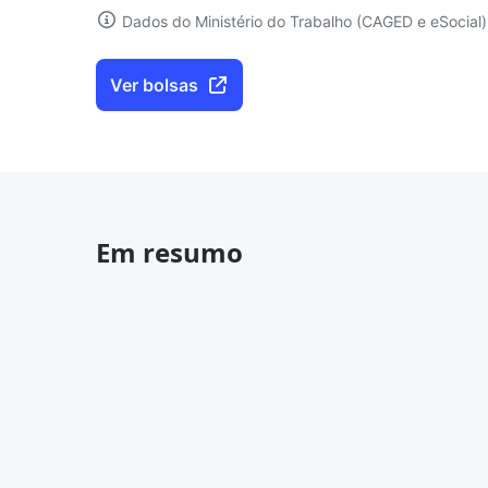
Dados do Ministério do Trabalho (CAGED e eSocial)
Ver bolsas
Em resumo