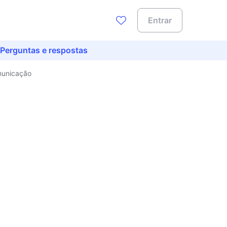
Entrar
Perguntas e respostas
municação