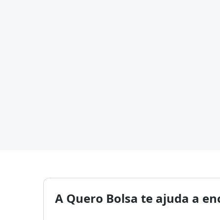
A Quero Bolsa te ajuda a en