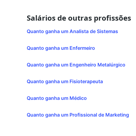
Salários de outras profissões
Quanto ganha um Analista de Sistemas
Quanto ganha um Enfermeiro
Quanto ganha um Engenheiro Metalúrgico
Quanto ganha um Fisioterapeuta
Quanto ganha um Médico
Quanto ganha um Profissional de Marketing