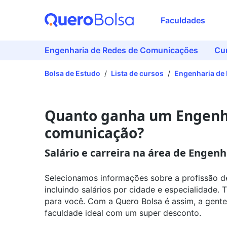
Faculdades
Engenharia de Redes de Comunicações
Cu
Bolsa de Estudo
/
Lista de cursos
/
Engenharia de
Quanto ganha um Engenhe
comunicação?
Salário e carreira na área de Enge
Selecionamos informações sobre a profissão 
incluindo salários por cidade e especialidade. 
para você. Com a Quero Bolsa é assim, a gente 
faculdade ideal com um super desconto.