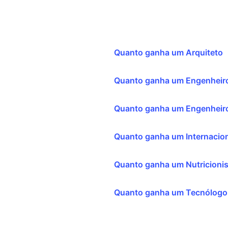
Quanto ganha um Arquiteto
Quanto ganha um Engenheiro
Quanto ganha um Engenheiro
Quanto ganha um Internacion
Quanto ganha um Nutricionis
Quanto ganha um Tecnólogo