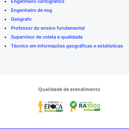
Engenheiro cartográfico
Engenheiro de esg
Geógrafo
Professor do ensino fundamental
Supervisor de coleta e qualidade
Técnico em informações geográficas e estatísticas
Qualidade de atendimento