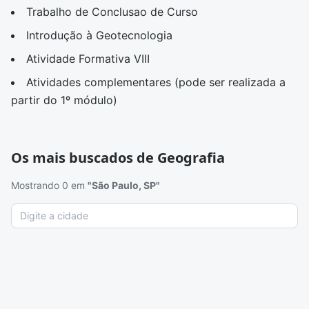
Trabalho de Conclusao de Curso
Introdução à Geotecnologia
Atividade Formativa VIII
Atividades complementares (pode ser realizada a
partir do 1º módulo)
Os mais buscados de Geografia
Mostrando 0 em
"São Paulo, SP"