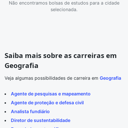
Não encontramos bolsas de estudos para a cidade
selecionada.
Saiba mais sobre as carreiras em
Geografia
Veja algumas possibilidades de carreira em
Geografia
Agente de pesquisas e mapeamento
Agente de proteção e defesa civil
Analista fundiário
Diretor de sustentabilidade