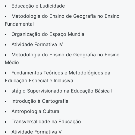
Educação e Ludicidade
Metodologia do Ensino de Geografia no Ensino
Fundamental
Organização do Espaço Mundial
Atividade Formativa IV
Metodologia do Ensino de Geografia no Ensino
Médio
Fundamentos Teóricos e Metodológicos da
Educação Especial e Inclusiva
stágio Supervisionado na Educação Básica I
Introdução à Cartografia
Antropologia Cultural
Transversalidade na Educação
Atividade Formativa V