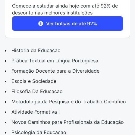
Comece a estudar ainda hoje com até 92% de
desconto nas melhores instituições
Ver bolsas de até 92%
Historia da Educacao
Prática Textual em Língua Portuguesa
Formação Docente para a Diversidade
Escola e Sociedade
Filosofia Da Educacao
Metodologia da Pesquisa e do Trabalho Cientifico
Atividade Formativa I
Novos Caminhos para Profissionais da Educação
Psicologia da Educacao