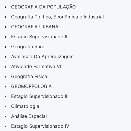
GEOGRAFIA DA POPULAÇÃO
Geografia Política, Econômica e Industrial
GEOGRAFIA URBANA
Estagio Supervisionado II
Geografia Rural
Avaliacao Da Aprendizagem
Atividade Formativa VI
Geografia Física
GEOMORFOLOGIA
Estagio Supervisionado III
Climatologia
Análise Espacial
Estagio Supervisionado IV