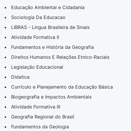
Educação Ambiental e Cidadania
Sociologia Da Educacao
LIBRAS - Lingua Brasileira de Sinais
Atividade Formativa II
Fundamentos e História da Geografia
Direitos Humanos E Relações Etnico-Raciais
Legislação Educacional
Didatica
Currículo e Planejamento da Educação Básica
Biogeografia e Impactos Ambientais
Atividade Formativa III
Geografia Regional do Brasil
Fundamentos da Geologia