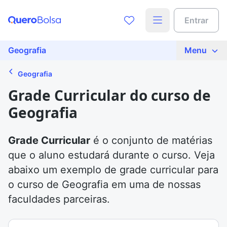
Entrar
Geografia
Menu
Geografia
Grade Curricular do curso de
Geografia
Grade Curricular
é o conjunto de matérias
que o aluno estudará durante o curso. Veja
abaixo um exemplo de grade curricular para
o curso de Geografia em uma de nossas
faculdades parceiras.