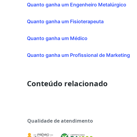
Quanto ganha um Engenheiro Metalúrgico
Quanto ganha um Fisioterapeuta
Quanto ganha um Médico
Quanto ganha um Profissional de Marketing
Conteúdo relacionado
Qualidade de atendimento