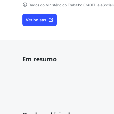
Dados do Ministério do Trabalho (CAGED e eSocial)
Ver bolsas
Em resumo