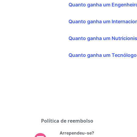
Quanto ganha um Engenheiro
Quanto ganha um Internacion
Quanto ganha um Nutricionis
Quanto ganha um Tecnólogo
Política de reembolso
Arrependeu-se?