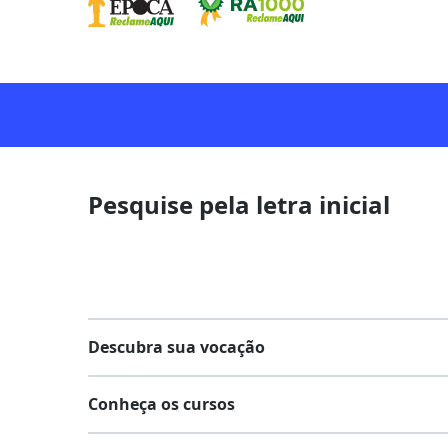
Pesquise pela letra inicial
Descubra sua vocação
Conheça os cursos
Teste vocacional