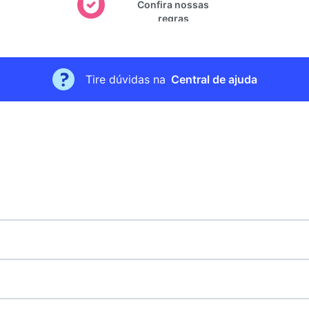
Confira nossas
regras
Tire dúvidas na
Central de ajuda