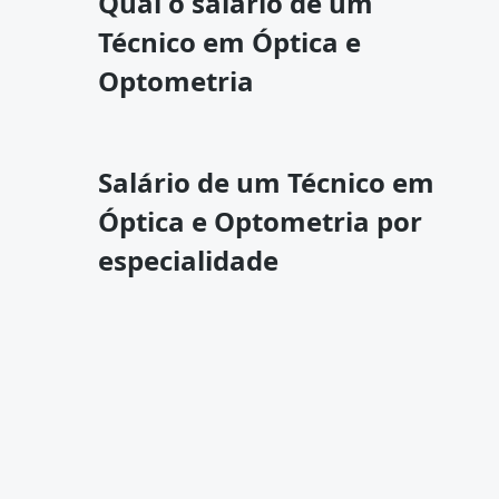
Qual o salário de um
Técnico em Óptica e
Optometria
Salário de um Técnico em
Óptica e Optometria por
especialidade