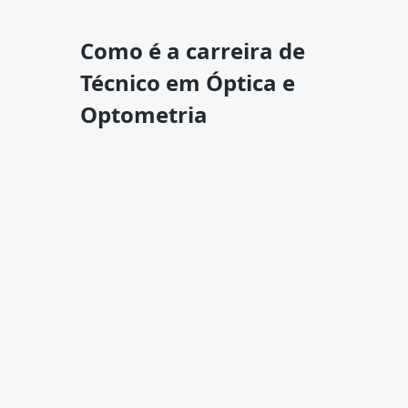
Como é a carreira de
Técnico em Óptica e
Optometria