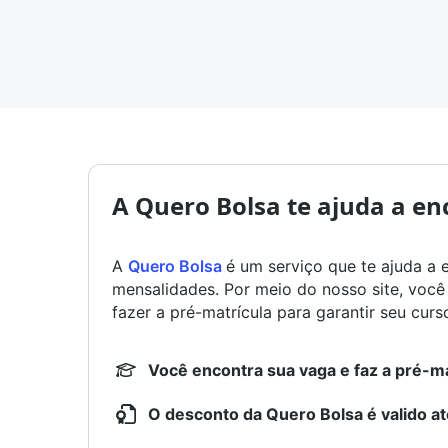
A Quero Bolsa te ajuda a en
A
Quero Bolsa
é um serviço que te ajuda a 
mensalidades. Por meio do nosso site, voc
fazer a pré-matrícula para garantir seu curs
Você encontra sua vaga e faz a pré-ma
O desconto da Quero Bolsa é valido at