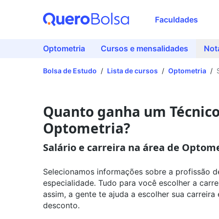
Faculdades
Optometria
Cursos e mensalidades
Not
Bolsa de Estudo
/
Lista de cursos
/
Optometria
/
Quanto ganha um Técnico
Optometria?
Salário e carreira na área de Optom
Selecionamos informações sobre a profissão de
especialidade. Tudo para você escolher a carre
assim, a gente te ajuda a escolher sua carreira
desconto.