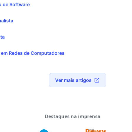
 de Software
alista
ta
 em Redes de Computadores
Ver mais artigos
Destaques na imprensa