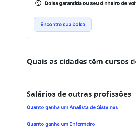
Bolsa garantida ou seu dinheiro de vol
Encontre sua bolsa
Quais as cidades têm cursos 
Salários de outras profissões
Quanto ganha um Analista de Sistemas
Quanto ganha um Enfermeiro