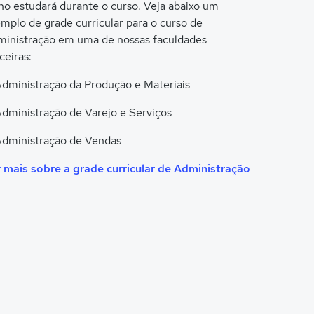
no estudará durante o curso. Veja abaixo um
mplo de grade curricular para o curso de
inistração em uma de nossas faculdades
ceiras:
dministração da Produção e Materiais
dministração de Varejo e Serviços
dministração de Vendas
 mais sobre a grade curricular de Administração