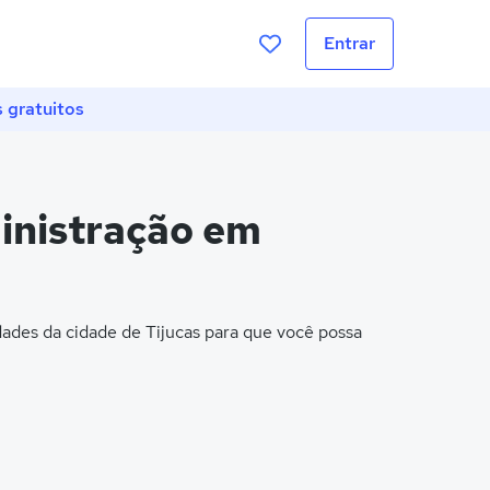
Entrar
 gratuitos
inistração em
ades da cidade de Tijucas para que você possa