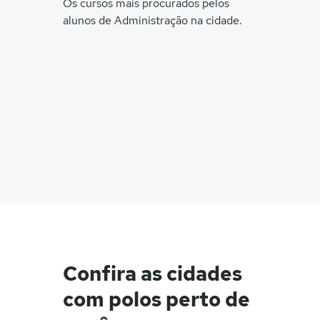
Os cursos mais procurados pelos
alunos de Administração na cidade.
Confira as cidades
com polos perto de