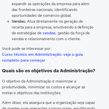
expandir as operações da empresa para além
das fronteiras nacionais, identificando
oportunidades de comércio global.
Vendas
: Atua diretamente na geração de
receita para a empresa, envolvendo a definição
de estratégias de
vendas
, gestão da força de
vendas e relacionamento com o cliente.
Você pode se interessar por:
Curso técnico em Administração: veja o guia
completo para começar
Quais são os objetivos da Administração?
O objetivo da Administração é maximizar a
produtividade, minimizar os custos e alcançar as
metas e objetivos das instituições.
Além disso, ela assegura que a organização seja capaz
de manter suas operações a longo prazo, equilibrando