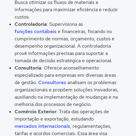
Busca otimizar os fluxos de materiais e
informações para maximizar eficiência e reduzir
custos.
Controladoria
: Supervisiona as
funções contábeis
e financeiras, focando no
cumprimento de normas, orçamento, custos e
desempenho organizacional. A controladoria
provê informações precisas para suportar a
tomada de decisão estratégica e operacional.
Consultoria
: Oferece aconselhamento
especializado para empresas em diversas áreas
de gestão.
Consultores
analisam os problemas
organizacionais e propõem soluções inovadoras,
auxiliando na implementação de mudanças e na
melhoria dos processos de negócio.
Comércio Exterior
: Trata das operações de
importação e exportação, estudando
mercados internacionais
, regulamentações,
tarifas e acordos comerciais. Essa área visa