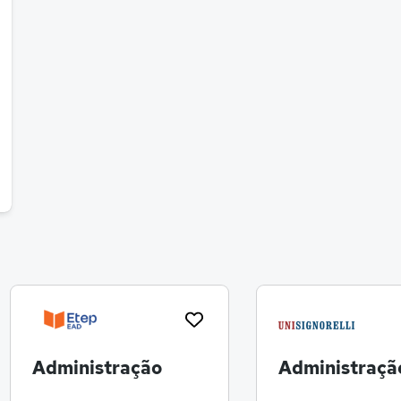
Administração
Administraçã