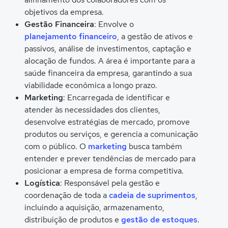
objetivos da empresa.
Gestão Financeira
: Envolve o
planejamento financeiro
, a gestão de ativos e
passivos, análise de investimentos, captação e
alocação de fundos. A área é importante para a
saúde financeira da empresa, garantindo a sua
viabilidade econômica a longo prazo.
Marketing
: Encarregada de identificar e
atender às necessidades dos clientes,
desenvolve estratégias de mercado, promove
produtos ou serviços, e gerencia a comunicação
com o público. O
marketing
busca também
entender e prever tendências de mercado para
posicionar a empresa de forma competitiva.
Logística
: Responsável pela gestão e
coordenação de toda a
cadeia de suprimentos
,
incluindo a aquisição, armazenamento,
distribuição de produtos e
gestão de estoques
.