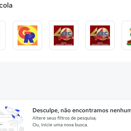
cola
Desculpe, não encontramos nenhum
Altere seus filtros de pesquisa;
Ou, inicie uma nova busca.