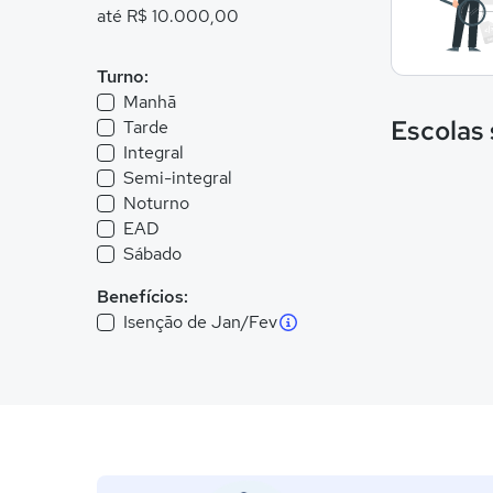
até R$ 10.000,00
Turno:
Manhã
Escolas
Tarde
Integral
Semi-integral
Noturno
EAD
Sábado
Benefícios:
Isenção de Jan/Fev