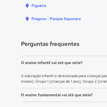
Figueira
Fragoso - Parque Sayonara
Perguntas frequentes
O ensino infantil vai até que série?
A educação infantil é direcionada para crianças p
meses), Grupo 1 (crianças de 1 ano), Grupo 2 (cria
O ensino fundamental vai até que série?