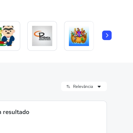
 resultado