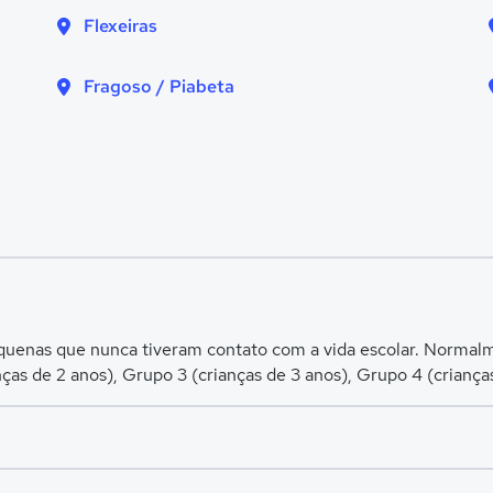
Flexeiras
Fragoso / Piabeta
equenas que nunca tiveram contato com a vida escolar. Normalme
nças de 2 anos), Grupo 3 (crianças de 3 anos), Grupo 4 (criança