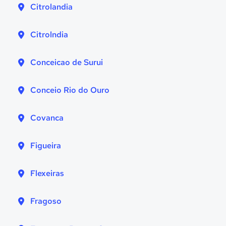
Citrolandia
Citrolndia
Conceicao de Surui
Conceio Rio do Ouro
Covanca
Figueira
Flexeiras
Fragoso