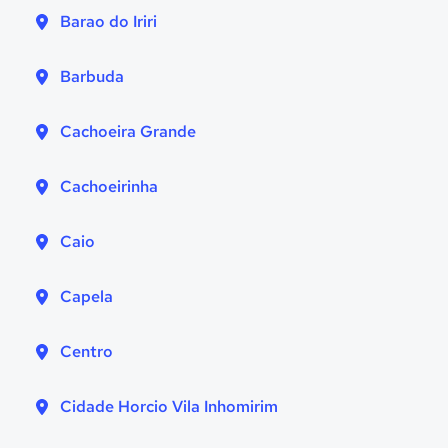
Barao do Iriri
Barbuda
Cachoeira Grande
Cachoeirinha
Caio
Capela
Centro
Cidade Horcio Vila Inhomirim