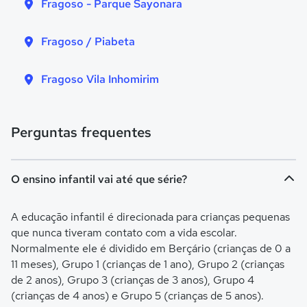
Fragoso - Parque Sayonara
Fragoso / Piabeta
Fragoso Vila Inhomirim
Perguntas frequentes
O ensino infantil vai até que série?
A educação infantil é direcionada para crianças pequenas
que nunca tiveram contato com a vida escolar.
Normalmente ele é dividido em Berçário (crianças de 0 a
11 meses), Grupo 1 (crianças de 1 ano), Grupo 2 (crianças
de 2 anos), Grupo 3 (crianças de 3 anos), Grupo 4
(crianças de 4 anos) e Grupo 5 (crianças de 5 anos).