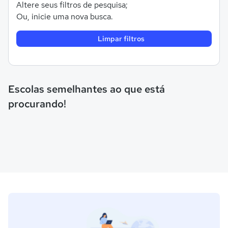
Altere seus filtros de pesquisa;
Ou, inicie uma nova busca.
Limpar filtros
Escolas semelhantes ao que está
procurando!