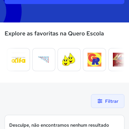
Explore as favoritas na Quero Escola
Filtrar
Desculpe, não encontramos nenhum resultado