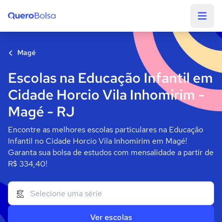
Quero Bolsa
Magé
Escolas na Educação Infantil em
Cidade Horcio Vila Inhomirim -
Magé - RJ
Encontre as melhores escolas particulares na Educação
Infantil no Cidade Horcio Vila Inhomirim em Magé!
Garanta sua bolsa de estudos com mensalidade a partir de
R$ 334,40!
Ver escolas