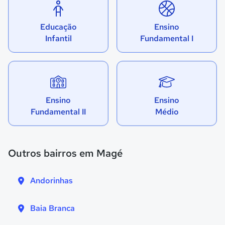
Educação
Ensino
Infantil
Fundamental I
Ensino
Ensino
Fundamental II
Médio
Outros bairros em Magé
Andorinhas
Baia Branca