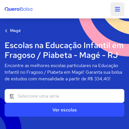
Quero Bolsa
Magé
Escolas na Educação Infantil em
Fragoso / Piabeta - Magé - RJ
Encontre as melhores escolas particulares na Educação
Infantil no Fragoso / Piabeta em Magé! Garanta sua bolsa
de estudos com mensalidade a partir de R$ 334,40!
Ver escolas