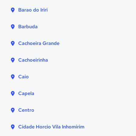
Barao do Iriri
Barbuda
Cachoeira Grande
Cachoeirinha
Caio
Capela
Centro
Cidade Horcio Vila Inhomirim