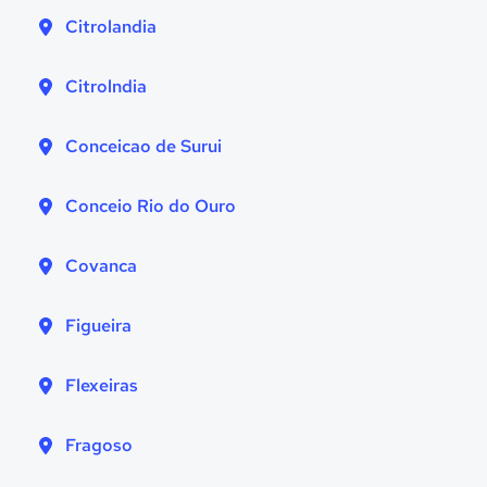
Citrolandia
Citrolndia
Conceicao de Surui
Conceio Rio do Ouro
Covanca
Figueira
Flexeiras
Fragoso