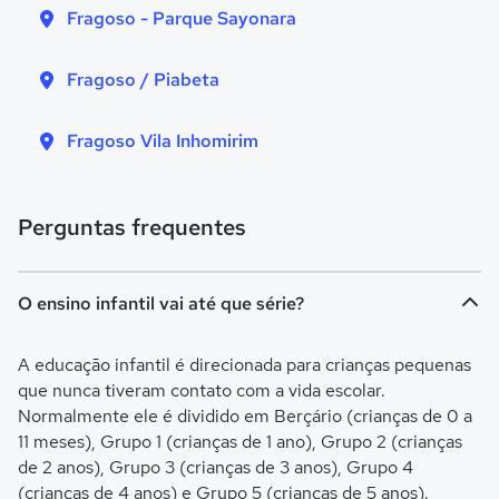
Fragoso - Parque Sayonara
Fragoso / Piabeta
Fragoso Vila Inhomirim
Perguntas frequentes
O ensino infantil vai até que série?
A educação infantil é direcionada para crianças pequenas
que nunca tiveram contato com a vida escolar.
Normalmente ele é dividido em Berçário (crianças de 0 a
11 meses), Grupo 1 (crianças de 1 ano), Grupo 2 (crianças
de 2 anos), Grupo 3 (crianças de 3 anos), Grupo 4
(crianças de 4 anos) e Grupo 5 (crianças de 5 anos).