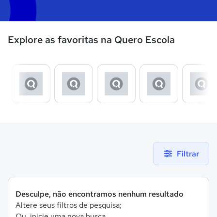
Explore as favoritas na Quero Escola
Filtrar
Desculpe, não encontramos nenhum resultado
Altere seus filtros de pesquisa;
Ou, inicie uma nova busca.