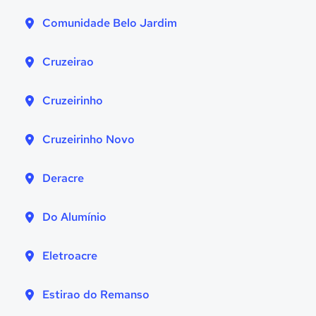
Comunidade Belo Jardim
Cruzeirao
Cruzeirinho
Cruzeirinho Novo
Deracre
Do Alumínio
Eletroacre
Estirao do Remanso