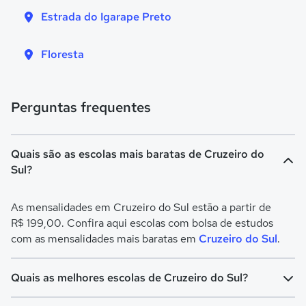
Estrada do Igarape Preto
Floresta
Perguntas frequentes
Quais são as escolas mais baratas de Cruzeiro do
Sul?
As mensalidades em Cruzeiro do Sul estão a partir de
R$ 199,00. Confira aqui escolas com bolsa de estudos
com as mensalidades mais baratas em
Cruzeiro do Sul
.
Quais as melhores escolas de Cruzeiro do Sul?