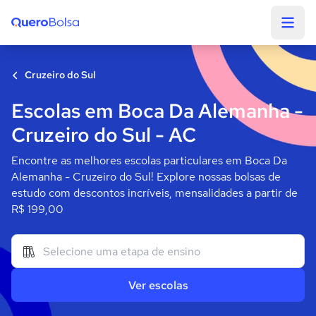
Quero Bolsa
Cruzeiro do Sul
Escolas em Boca Da Alemanha -
Cruzeiro do Sul - AC
Encontre as melhores escolas particulares em Boca Da
Alemanha - Cruzeiro do Sul! Explore nossas bolsas de
estudo com descontos incríveis, mensalidades a partir de
R$ 199,00
Ver escolas