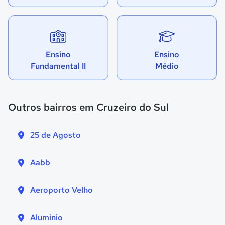
Ensino
Ensino
Fundamental II
Médio
Outros bairros em Cruzeiro do Sul
25 de Agosto
Aabb
Aeroporto Velho
Aluminio