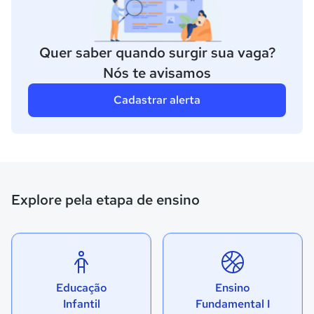
Quer saber quando surgir sua vaga?
Nós te avisamos
Cadastrar alerta
Explore pela etapa de ensino
Educação
Ensino
Infantil
Fundamental I