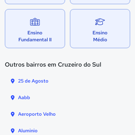
Ensino
Ensino
Fundamental II
Médio
Outros bairros em Cruzeiro do Sul
25 de Agosto
Aabb
Aeroporto Velho
Aluminio