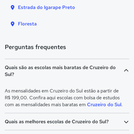
Estrada do Igarape Preto
Floresta
Perguntas frequentes
Quais são as escolas mais baratas de Cruzeiro do
Sul?
As mensalidades em Cruzeiro do Sul estão a partir de
R$ 199,00. Confira aqui escolas com bolsa de estudos
com as mensalidades mais baratas em
Cruzeiro do Sul
.
Quais as melhores escolas de Cruzeiro do Sul?