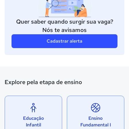
Quer saber quando surgir sua vaga?
Nós te avisamos
Cadastrar alerta
Explore pela etapa de ensino
Educação
Ensino
Infantil
Fundamental I