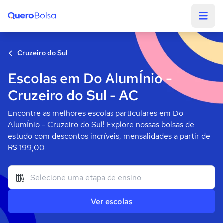
Quero Bolsa
Cruzeiro do Sul
Escolas em Do AlumÍnio -
Cruzeiro do Sul - AC
Encontre as melhores escolas particulares em Do
AlumÍnio - Cruzeiro do Sul! Explore nossas bolsas de
estudo com descontos incríveis, mensalidades a partir de
R$ 199,00
Ver escolas