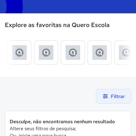
Explore as favoritas na Quero Escola
Filtrar
Desculpe, não encontramos nenhum resultado
Altere seus filtros de pesquisa;
Ou, inicie uma nova busca.