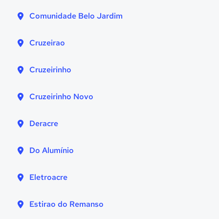
Comunidade Belo Jardim
Cruzeirao
Cruzeirinho
Cruzeirinho Novo
Deracre
Do Alumínio
Eletroacre
Estirao do Remanso