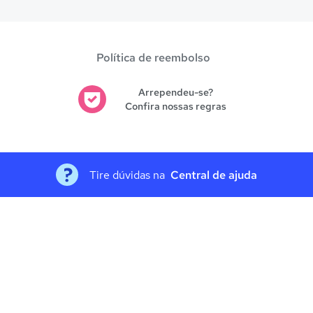
Política de reembolso
Arrependeu-se?
Confira nossas regras
Tire dúvidas na
Central de ajuda