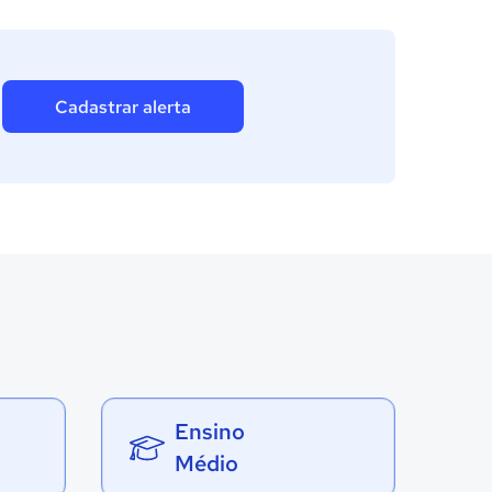
Cadastrar alerta
Ensino
Médio