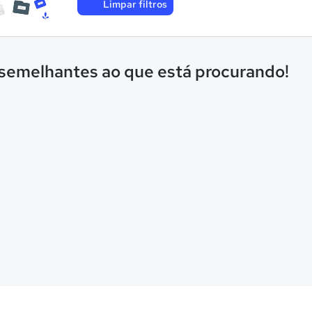
Limpar filtros
 semelhantes ao que está procurando!