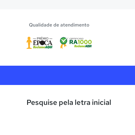
Qualidade de atendimento
Pesquise pela letra inicial