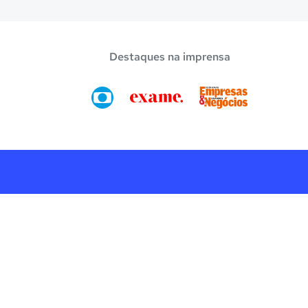
Destaques na imprensa