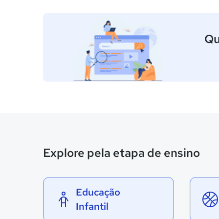
Qu
Explore pela etapa de ensino
Educação
Infantil