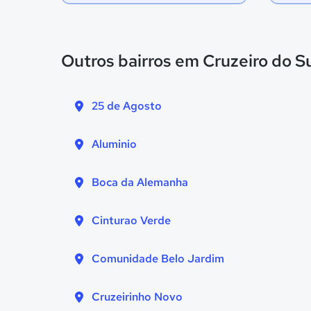
Outros bairros em Cruzeiro do S
25 de Agosto
Aluminio
Boca da Alemanha
Cinturao Verde
Comunidade Belo Jardim
Cruzeirinho Novo