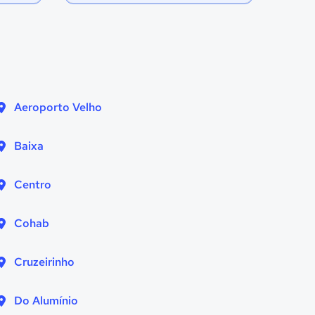
Aeroporto Velho
Baixa
Centro
Cohab
Cruzeirinho
Do Alumínio