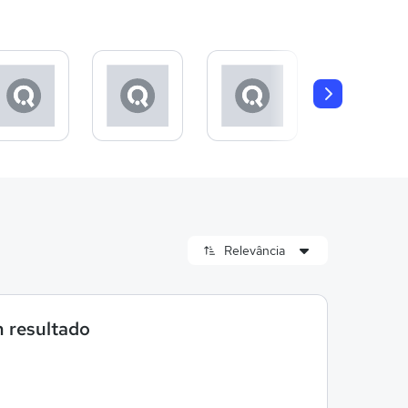
 resultado