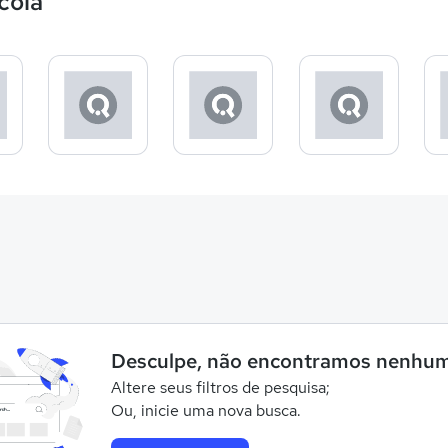
cola
Desculpe, não encontramos nenhum
Altere seus filtros de pesquisa;
Ou, inicie uma nova busca.