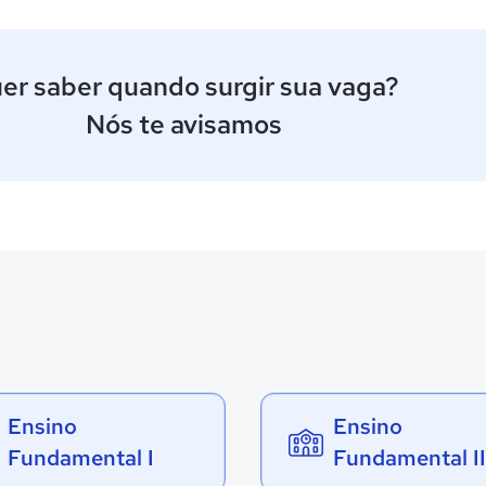
er saber quando surgir sua vaga?
Nós te avisamos
Ensino
Ensino
Fundamental I
Fundamental II