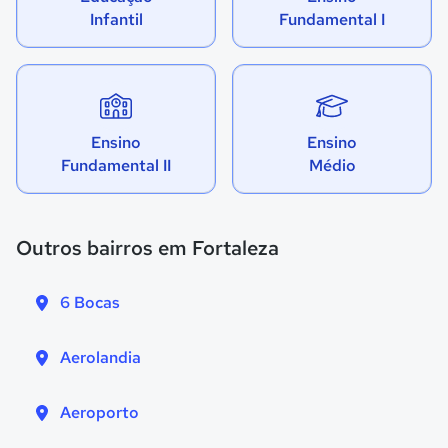
Infantil
Fundamental I
Ensino
Ensino
Fundamental II
Médio
Outros bairros em Fortaleza
6 Bocas
Aerolandia
Aeroporto