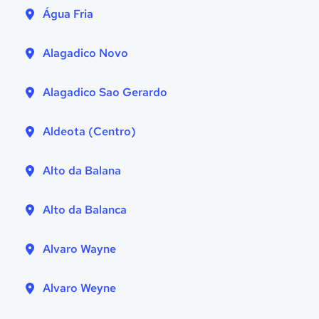
Água Fria
Alagadico Novo
Alagadico Sao Gerardo
Aldeota (Centro)
Alto da Balana
Alto da Balanca
Alvaro Wayne
Alvaro Weyne