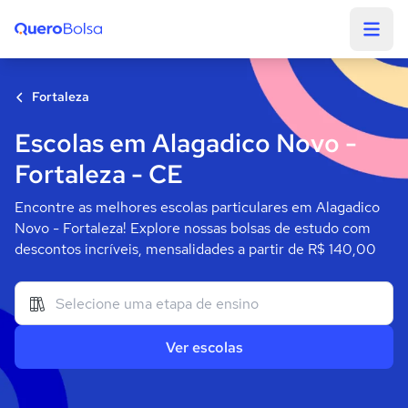
Quero Bolsa
Fortaleza
Escolas em Alagadico Novo -
Fortaleza - CE
Encontre as melhores escolas particulares em Alagadico
Novo - Fortaleza! Explore nossas bolsas de estudo com
descontos incríveis, mensalidades a partir de R$ 140,00
Ver escolas