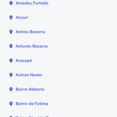
Amadeu Furtado
Ancuri
Antnio Bezerra
Antonio Bezerra
Aracapé
Autran Nunes
Bairro Aldeota
Bairro de Fatima