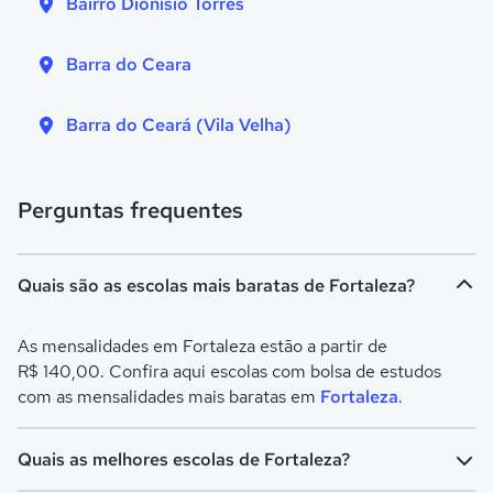
Bairro Dionisio Torres
Barra do Ceara
Barra do Ceará (Vila Velha)
Perguntas frequentes
Quais são as escolas mais baratas de Fortaleza?
As mensalidades em Fortaleza estão a partir de
R$ 140,00. Confira aqui escolas com bolsa de estudos
com as mensalidades mais baratas em
Fortaleza
.
Quais as melhores escolas de Fortaleza?