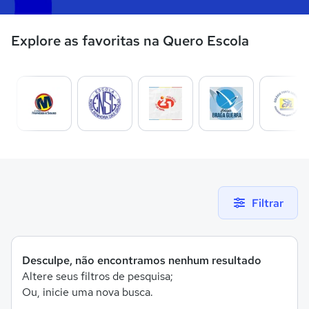
Explore as favoritas na Quero Escola
Filtrar
Desculpe, não encontramos nenhum resultado
Altere seus filtros de pesquisa;
Ou, inicie uma nova busca.