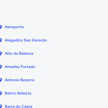
Aeroporto
Alagadico Sao Gerardo
Alto da Balanca
Amadeu Furtado
Antonio Bezerra
Bairro Aldeota
Barra do Ceara