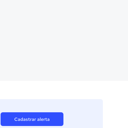
Cadastrar alerta