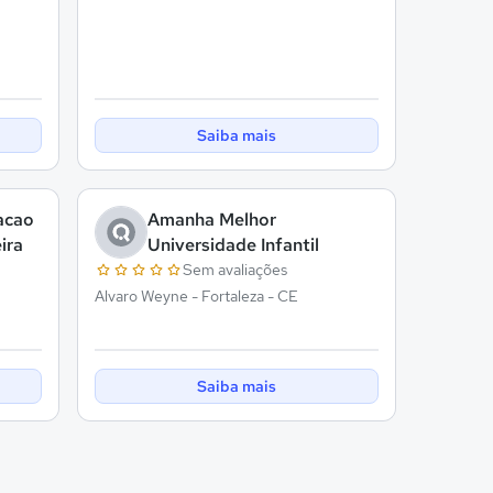
Saiba mais
acao
Amanha Melhor
ira
Universidade Infantil
Sem avaliações
Alvaro Weyne - Fortaleza - CE
Saiba mais