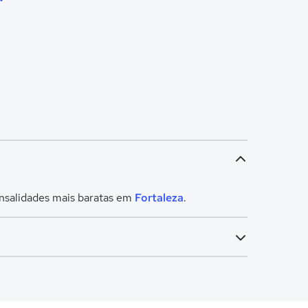
ensalidades mais baratas em
Fortaleza
.