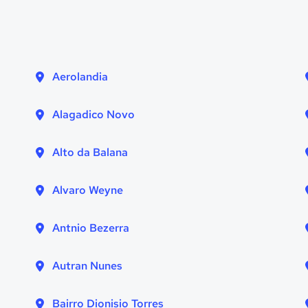
Aerolandia
Alagadico Novo
Alto da Balana
Alvaro Weyne
Antnio Bezerra
Autran Nunes
Bairro Dionisio Torres