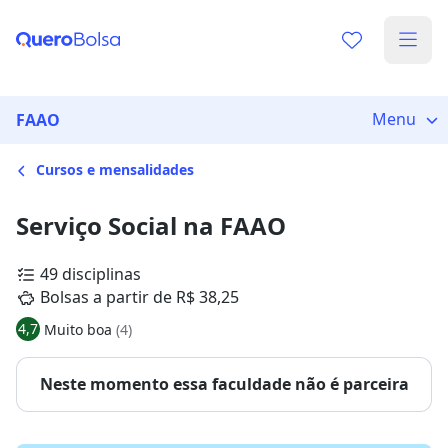
Menu
FAAO
Cursos e mensalidades
Serviço Social na FAAO
49 disciplinas
Bolsas a partir de R$ 38,25
4,7
Muito boa
(4)
Neste momento essa faculdade não é parceira